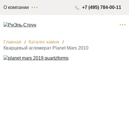
О компании
+7 (495) 784-00-11
Главная
Каталог камня
Кварцевый агломерат Planet Mars 2010