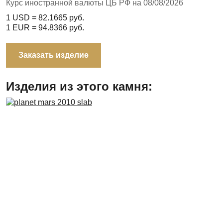
Курс иностранной валюты ЦБ РФ на 08/08/2026
1 USD =
82.1665
руб.
1 EUR =
94.8366
руб.
Заказать изделие
Изделия из этого камня: