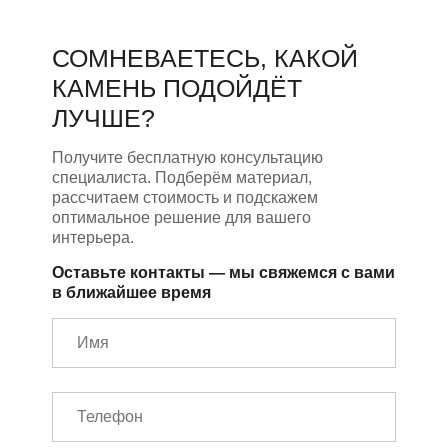
СОМНЕВАЕТЕСЬ, КАКОЙ
КАМЕНЬ ПОДОЙДЁТ
ЛУЧШЕ?
Получите бесплатную консультацию
специалиста. Подберём материал,
рассчитаем стоимость и подскажем
оптимальное решение для вашего
интерьера.
Оставьте контакты — мы свяжемся с вами
в ближайшее время