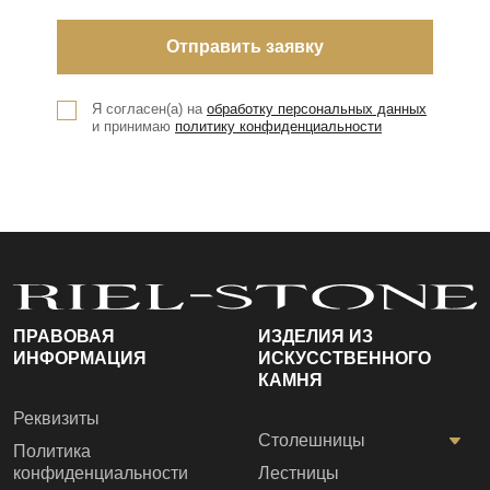
Я согласен(а) на
обработку персональных данных
и принимаю
политику конфиденциальности
ПРАВОВАЯ
ИЗДЕЛИЯ ИЗ
ИНФОРМАЦИЯ
ИСКУССТВЕННОГО
КАМНЯ
Реквизиты
Столешницы
Политика
конфиденциальности
Лестницы