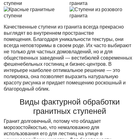
Качественные ступени из гранита всегда прекрасно
выглядят во внутреннем пространстве
помещения. Благодаря уникальности текстуры, они
всегда неповторимы в своем роде. Их часто выбирают
не только для частных домовладений, но и для
общественных заведений — вестибюлей современных
фешенебельных гостиниц и бизнес-центров. В
интерьере наиболее оптимальное решение — это
полировка, она позволяет выразить натуральную
красоту рисунка и придает помещению роскошный и
благородный облик.
Виды фактурной обработки
гранитных ступеней
Гранит долговечный, потому что обладает
морозостойкостью, что немаловажно для
использования его для лестниц на улице в