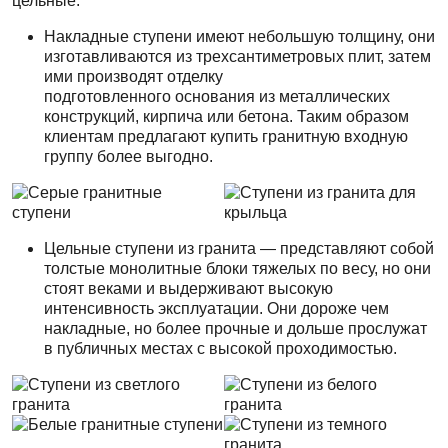
цельные.
Накладные ступени имеют небольшую толщину, они
изготавливаются из трехсантиметровых плит, затем
ими производят отделку
подготовленного основания из металлических
конструкций, кирпича или бетона. Таким образом
клиентам предлагают купить гранитную входную
группу более выгодно.
Цельные ступени из гранита — представляют собой
толстые монолитные блоки тяжелых по весу, но они
стоят веками и выдерживают высокую
интенсивность эксплуатации. Они дороже чем
накладные, но более прочные и дольше прослужат
в публичных местах с высокой проходимостью.