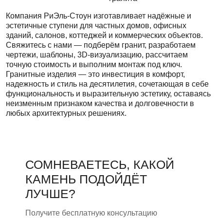
Компания РиЭль-Стоун изготавливает надёжные и
эстетичные ступени для частных домов, офисных
зданий, салонов, коттеджей и коммерческих объектов.
Свяжитесь с нами — подберём гранит, разработаем
чертежи, шаблоны, 3D-визуализацию, рассчитаем
точную стоимость и выполним монтаж под ключ.
Гранитные изделия — это инвестиция в комфорт,
надежность и стиль на десятилетия, сочетающая в себе
функциональность и выразительную эстетику, оставаясь
неизменным признаком качества и долговечности в
любых архитектурных решениях.
СОМНЕВАЕТЕСЬ, КАКОЙ
КАМЕНЬ ПОДОЙДЁТ
ЛУЧШЕ?
Получите бесплатную консультацию