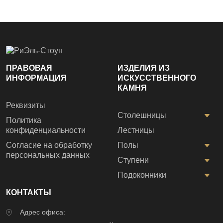
ПРАВОВАЯ
ИЗДЕЛИЯ ИЗ
ИНФОРМАЦИЯ
ИСКУССТВЕННОГО
КАМНЯ
Реквизиты
Столешницы
Политика
конфиденциальности
Лестницы
Согласие на обработку
Полы
персональных данных
Ступени
Подоконники
КОНТАКТЫ
Адрес офиса: