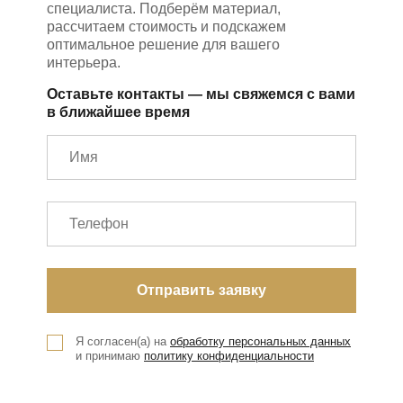
специалиста. Подберём материал,
рассчитаем стоимость и подскажем
оптимальное решение для вашего
интерьера.
Оставьте контакты — мы свяжемся с вами
в ближайшее время
Я согласен(а) на
обработку персональных данных
и принимаю
политику конфиденциальности