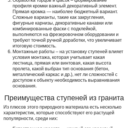
Обработка торцов и фасок – формирование
профиля кромки важный декоративный элемент.
Прямая кромка — наиболее бюджетный вариант.
Сложные варианты, такие как закругления,
фигурные карнизы, декоративные канавки или
комбинированные фаски с подклейкой,
выполняются на фрезеровочном оборудовании и
требуют точной ручной доработки, что увеличивает
итоговую стоимость.
Монтажные работы – на установку ступеней влияет
условия монтажа, которая учитывает какая
лестница, прямая или винтовая, какая высота
пролета, какой выбран тип основания (бетон,
металлический каркас и др.), нет ли сложностей с
доступом к объекту необходимость выравнивания
основания.
Преимущества ступеней из гранита
Из плюсов этого природного материала есть несколько
характеристик, которые способствуют его растущей
популярности, среди них: