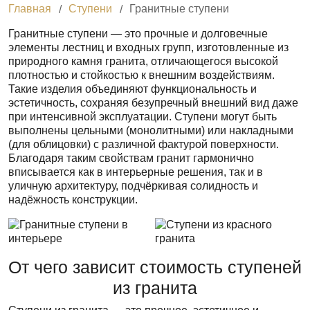
Главная
Ступени
Гранитные ступени
Гранитные ступени — это прочные и долговечные
элементы лестниц и входных групп, изготовленные из
природного камня гранита, отличающегося высокой
плотностью и стойкостью к внешним воздействиям.
Такие изделия объединяют функциональность и
эстетичность, сохраняя безупречный внешний вид даже
при интенсивной эксплуатации. Ступени могут быть
выполнены цельными (монолитными) или накладными
(для облицовки) с различной фактурой поверхности.
Благодаря таким свойствам гранит гармонично
вписывается как в интерьерные решения, так и в
уличную архитектуру, подчёркивая солидность и
надёжность конструкции.
От чего зависит стоимость ступеней
из гранита