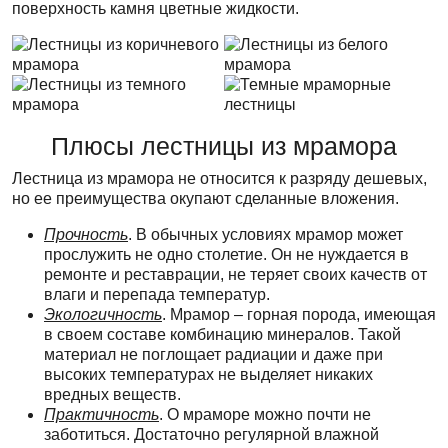
поверхность камня цветные жидкости.
Плюсы лестницы из мрамора
Лестница из мрамора не относится к разряду дешевых,
но ее преимущества окупают сделанные вложения.
Прочность
. В обычных условиях мрамор может
прослужить не одно столетие. Он не нуждается в
ремонте и реставрации, не теряет своих качеств от
влаги и перепада температур.
Экологичность
. Мрамор – горная порода, имеющая
в своем составе комбинацию минералов. Такой
материал не поглощает радиации и даже при
высоких температурах не выделяет никаких
вредных веществ.
Практичность
. О мраморе можно почти не
заботиться. Достаточно регулярной влажной