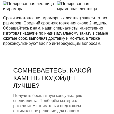
Сроки изготовления мраморных лестниц зависит от их
размеров. Средний срок изготовления около 2 недель.
Обращайтесь к нам, наши специалисты качественно
изготовят изделие по индивидуальному заказу в самые
сжатые срок, выполнят доставку и монтаж, а также
проконсультируют вас по интересующим вопросам.
СОМНЕВАЕТЕСЬ, КАКОЙ
КАМЕНЬ ПОДОЙДЁТ
ЛУЧШЕ?
Получите бесплатную консультацию
специалиста. Подберём материал,
рассчитаем стоимость и подскажем
оптимальное решение для вашего