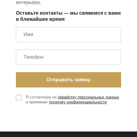
интерьера.
Оставьте контакты — мы свяжемся с вами
в ближайшее время
Я согласен(а) на
обработку персональных данных
и принимаю
политику конфиденциальности