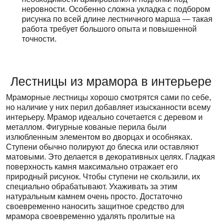
неровности. Особенно сложна укладка с подбором
рисунка по всей длине лестничного марша — такая
работа требует большого опыта и повышенной
точности.
Лестницы из мрамора в интерьере
Мраморные лестницы хорошо смотрятся сами по себе,
но наличие у них перил добавляет изысканности всему
интерьеру. Мрамор идеально сочетается с деревом и
металлом. Фигурные кованые перила были
излюбленным элементом во дворцах и особняках.
Ступени обычно полируют до блеска или оставляют
матовыми. Это делается в декоративных целях. Гладкая
поверхность камня максимально отражает его
природный рисунок. Чтобы ступени не скользили, их
специально обрабатывают. Ухаживать за этим
натуральным камнем очень просто. Достаточно
своевременно наносить защитное средство для
мрамора своевременно удалять пролитые на