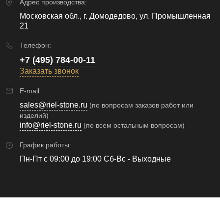
Адрес производства:
Московская обл., г. Домодедово, ул. Промышленная
21
Телефон:
+7 (495) 784-00-11
Заказать звонок
E-mail:
sales@riel-stone.ru
(по вопросам заказов работ или
изделий)
info@riel-stone.ru
(по всем остальным вопросам)
График работы:
Пн-Пт с 09:00 до 19:00 Сб-Вс - Выходные