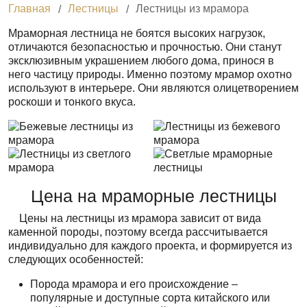
Главная
Лестницы
Лестницы из мрамора
Мраморная лестница не боятся высоких нагрузок,
отличаются безопасностью и прочностью. Они станут
эксклюзивным украшением любого дома, принося в
него частицу природы. Именно поэтому мрамор охотно
используют в интерьере. Они являются олицетворением
роскоши и тонкого вкуса.
Цена на мраморные лестницы
Цены на лестницы из мрамора зависит от вида
каменной породы, поэтому всегда рассчитывается
индивидуально для каждого проекта, и формируется из
следующих особенностей:
Порода мрамора и его происхождение –
популярные и доступные сорта китайского или