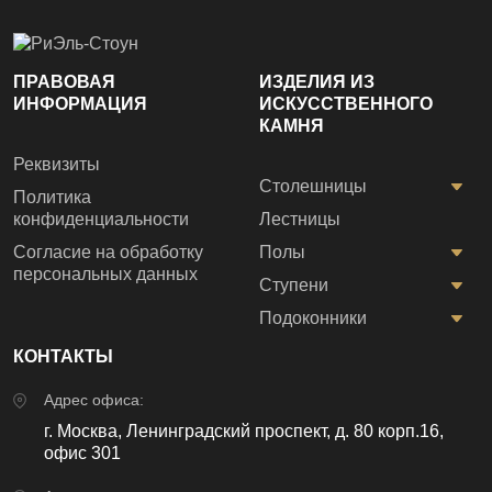
ПРАВОВАЯ
ИЗДЕЛИЯ ИЗ
ИНФОРМАЦИЯ
ИСКУССТВЕННОГО
КАМНЯ
Реквизиты
Столешницы
Политика
конфиденциальности
Лестницы
Согласие на обработку
Полы
персональных данных
Ступени
Подоконники
КОНТАКТЫ
Адрес офиса:
г. Москва, Ленинградский проспект, д. 80 корп.16,
офис 301