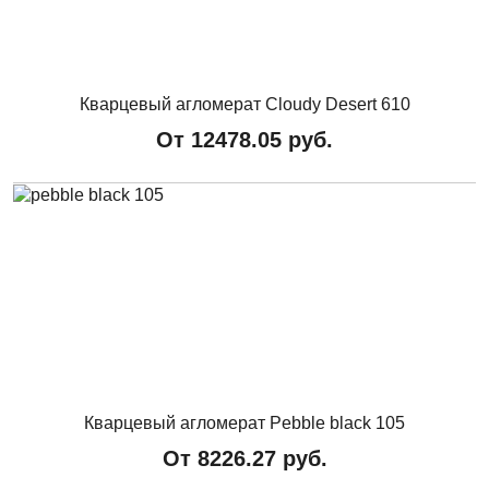
Кварцевый агломерат Cloudy Desert 610
От
12478.05
руб.
Кварцевый агломерат Pebble black 105
От
8226.27
руб.