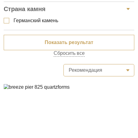
Страна камня
Германский камень
Сбросить все
Рекомендация