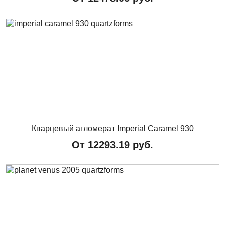
Кварцевый агломерат Imperial Caramel 930
От
12293.19
руб.