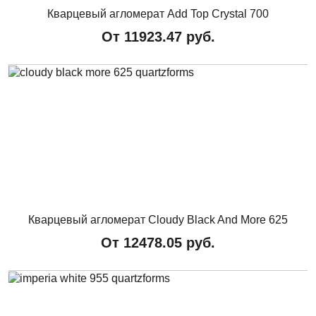
Кварцевый агломерат Add Top Crystal 700
От
11923.47
руб.
Кварцевый агломерат Cloudy Black And More 625
От
12478.05
руб.