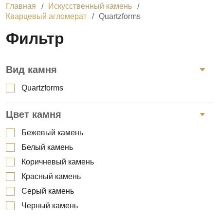
Главная
Искусственный камень
Кварцевый агломерат
Quartzforms
Фильтр
Вид камня
Quartzforms
Цвет камня
Бежевый камень
Белый камень
Коричневый камень
Красный камень
Серый камень
Черный камень