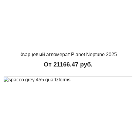
Кварцевый агломерат Planet Neptune 2025
От
21166.47
руб.