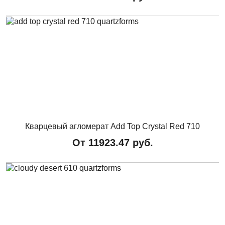
Кварцевый агломерат Add Top Crystal Red 710
От
11923.47
руб.