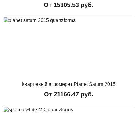
От
15805.53
руб.
Кварцевый агломерат Planet Saturn 2015
От
21166.47
руб.