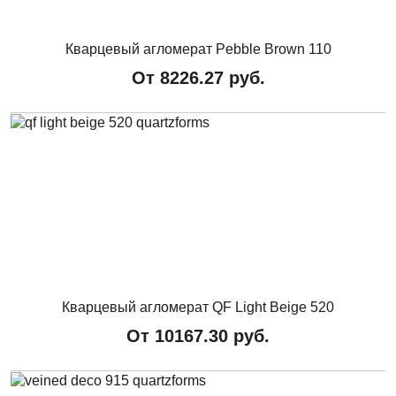
Кварцевый агломерат Pebble Brown 110
От
8226.27
руб.
Кварцевый агломерат QF Light Beige 520
От
10167.30
руб.