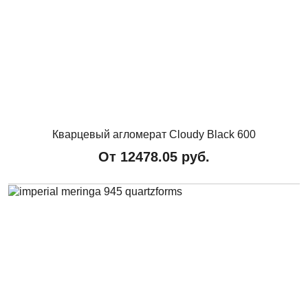
Кварцевый агломерат Cloudy Black 600
От
12478.05
руб.