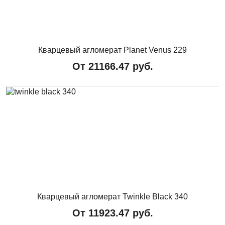
Кварцевый агломерат Planet Venus 229
От
21166.47
руб.
Кварцевый агломерат Twinkle Black 340
От
11923.47
руб.