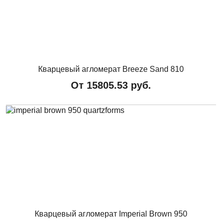
Кварцевый агломерат Breeze Sand 810
От
15805.53
руб.
Кварцевый агломерат Imperial Brown 950