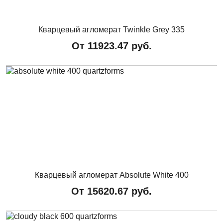
Кварцевый агломерат Twinkle Grey 335
От
11923.47
руб.
Кварцевый агломерат Absolute White 400
От
15620.67
руб.