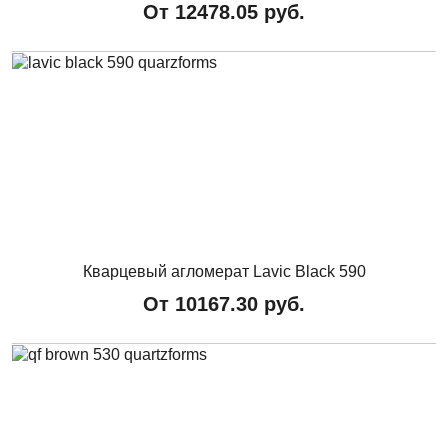
От
12478.05
руб.
Кварцевый агломерат Lavic Black 590
От
10167.30
руб.