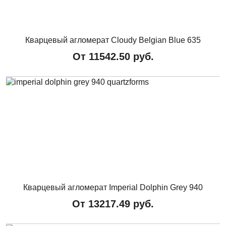
Кварцевый агломерат Cloudy Belgian Blue 635
От
11542.50
руб.
Кварцевый агломерат Imperial Dolphin Grey 940
От
13217.49
руб.