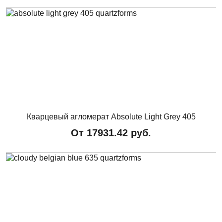
Кварцевый агломерат Absolute Light Grey 405
От
17931.42
руб.