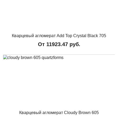
Кварцевый агломерат Add Top Crystal Black 705
От
11923.47
руб.
Кварцевый агломерат Cloudy Brown 605