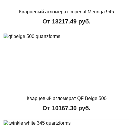
Кварцевый агломерат Imperial Meringa 945
От
13217.49
руб.
Кварцевый агломерат QF Beige 500
От
10167.30
руб.