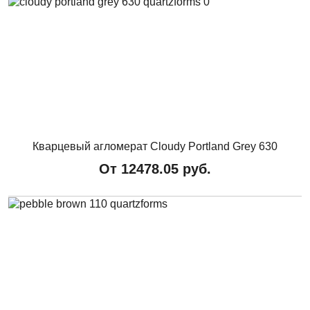
Кварцевый агломерат Cloudy Portland Grey 630
От
12478.05
руб.