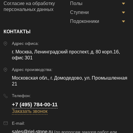
Согласие на обработку
Полы
персональных данных
Ступени
Подоконники
КОНТАКТЫ
Адрес офиса:
г. Москва, Ленинградский проспект, д. 80 корп.16,
офис 301
Адрес производства:
Московская обл., г. Домодедово, ул. Промышленная
21
Телефон:
+7 (495) 784-00-11
Заказать звонок
E-mail:
sales@riel-stone.ru
(по вопросам заказов работ или