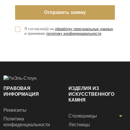
Я согласен(а) на
обработку персональных данных
и принимаю
политику конфиденциальности
ПРАВОВАЯ
ИЗДЕЛИЯ ИЗ
ИНФОРМАЦИЯ
ИСКУССТВЕННОГО
КАМНЯ
Реквизиты
Столешницы
Политика
конфиденциальности
Лестницы