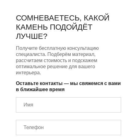
СОМНЕВАЕТЕСЬ, КАКОЙ
КАМЕНЬ ПОДОЙДЁТ
ЛУЧШЕ?
Получите бесплатную консультацию
специалиста. Подберём материал,
рассчитаем стоимость и подскажем
оптимальное решение для вашего
интерьера.
Оставьте контакты — мы свяжемся с вами
в ближайшее время