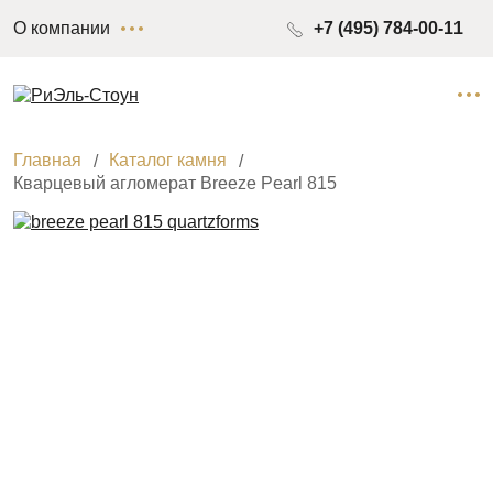
О компании
+7 (495) 784-00-11
Главная
Каталог камня
Кварцевый агломерат Breeze Pearl 815