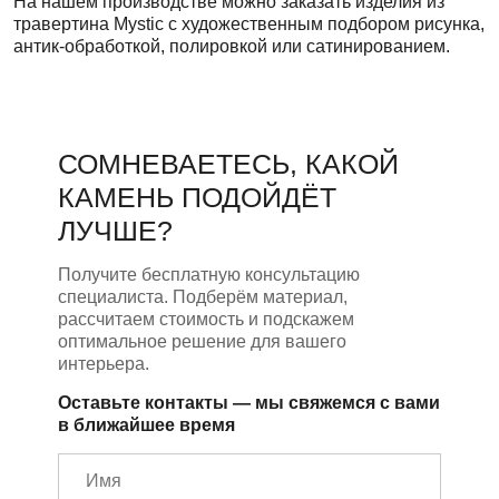
На нашем производстве можно заказать изделия из
травертина Mystic с художественным подбором рисунка,
антик-обработкой, полировкой или сатинированием.
СОМНЕВАЕТЕСЬ, КАКОЙ
КАМЕНЬ ПОДОЙДЁТ
ЛУЧШЕ?
Получите бесплатную консультацию
специалиста. Подберём материал,
рассчитаем стоимость и подскажем
оптимальное решение для вашего
интерьера.
Оставьте контакты — мы свяжемся с вами
в ближайшее время