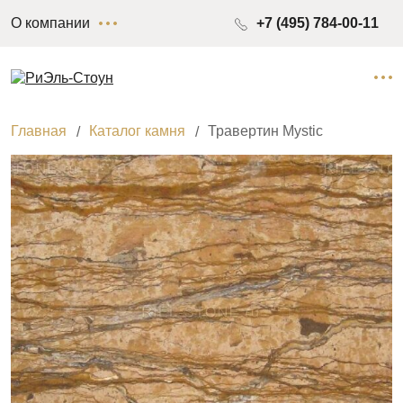
О компании
+7 (495) 784-00-11
Главная
Каталог камня
Травертин Mystic