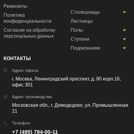
Реквизиты
Столешницы
Политика
конфиденциальности
Лестницы
Согласие на обработку
Полы
персональных данных
Ступени
Подоконники
КОНТАКТЫ
Адрес офиса:
г. Москва, Ленинградский проспект, д. 80 корп.16,
офис 301
Адрес производства:
Московская обл., г. Домодедово, ул. Промышленная
21
Телефон:
+7 (495) 784-00-11