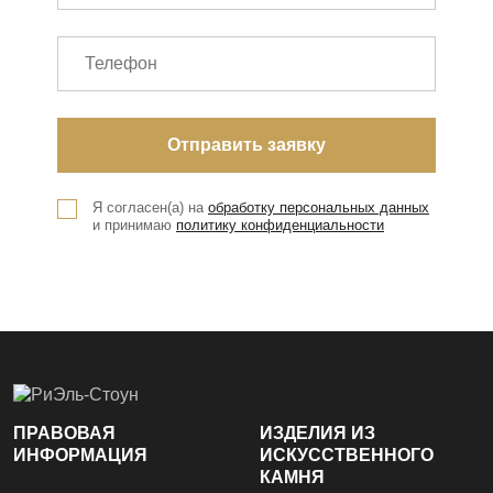
Я согласен(а) на
обработку персональных данных
и принимаю
политику конфиденциальности
ПРАВОВАЯ
ИЗДЕЛИЯ ИЗ
ИНФОРМАЦИЯ
ИСКУССТВЕННОГО
КАМНЯ