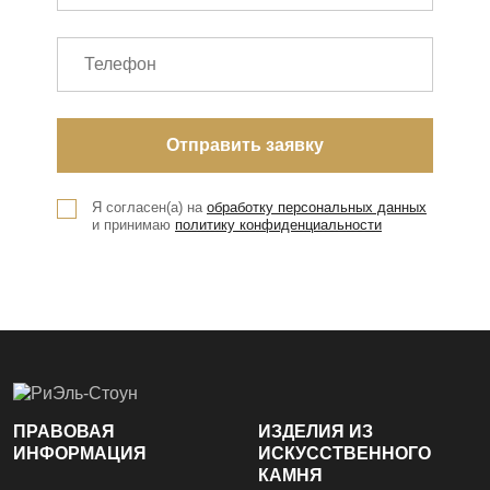
Я согласен(а) на
обработку персональных данных
и принимаю
политику конфиденциальности
ПРАВОВАЯ
ИЗДЕЛИЯ ИЗ
ИНФОРМАЦИЯ
ИСКУССТВЕННОГО
КАМНЯ