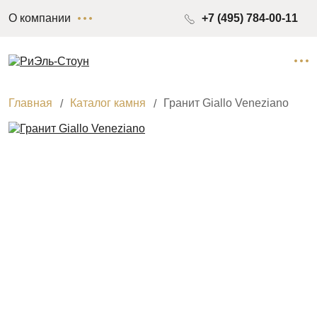
О компании
+7 (495) 784-00-11
Главная
Каталог камня
Гранит Giallo Veneziano