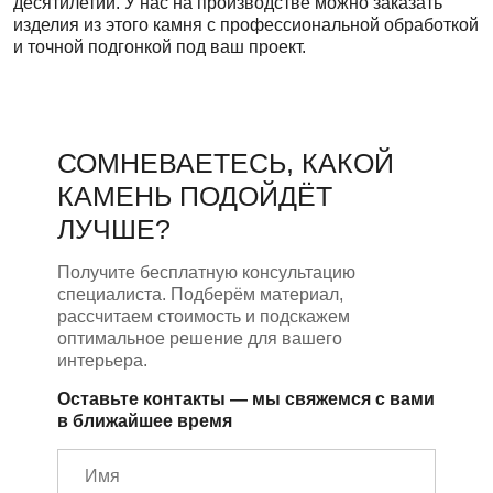
десятилетий. У нас на производстве можно заказать
изделия из этого камня с профессиональной обработкой
и точной подгонкой под ваш проект.
СОМНЕВАЕТЕСЬ, КАКОЙ
КАМЕНЬ ПОДОЙДЁТ
ЛУЧШЕ?
Получите бесплатную консультацию
специалиста. Подберём материал,
рассчитаем стоимость и подскажем
оптимальное решение для вашего
интерьера.
Оставьте контакты — мы свяжемся с вами
в ближайшее время