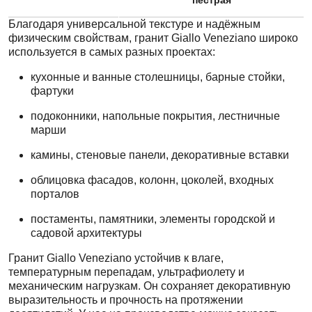
Благодаря универсальной текстуре и надёжным
физическим свойствам, гранит Giallo Veneziano широко
используется в самых разных проектах:
кухонные и ванные столешницы, барные стойки,
фартуки
подоконники, напольные покрытия, лестничные
марши
камины, стеновые панели, декоративные вставки
облицовка фасадов, колонн, цоколей, входных
порталов
постаменты, памятники, элементы городской и
садовой архитектуры
Гранит Giallo Veneziano устойчив к влаге,
температурным перепадам, ультрафиолету и
механическим нагрузкам. Он сохраняет декоративную
выразительность и прочность на протяжении