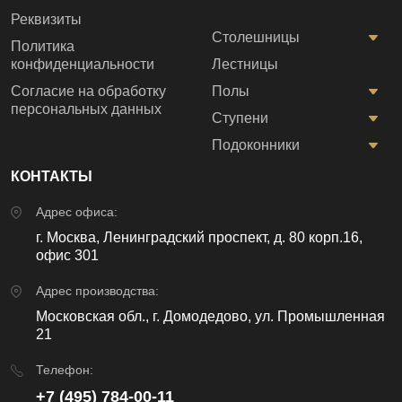
Реквизиты
Столешницы
Политика
конфиденциальности
Лестницы
Согласие на обработку
Полы
персональных данных
Ступени
Подоконники
КОНТАКТЫ
Адрес офиса:
г. Москва, Ленинградский проспект, д. 80 корп.16,
офис 301
Адрес производства:
Московская обл., г. Домодедово, ул. Промышленная
21
Телефон:
+7 (495) 784-00-11