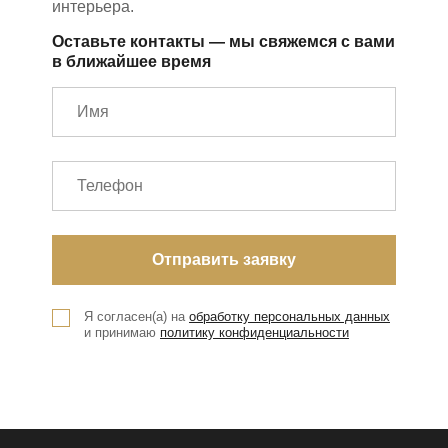
интерьера.
Оставьте контакты — мы свяжемся с вами
в ближайшее время
Я согласен(а) на
обработку персональных данных
и принимаю
политику конфиденциальности