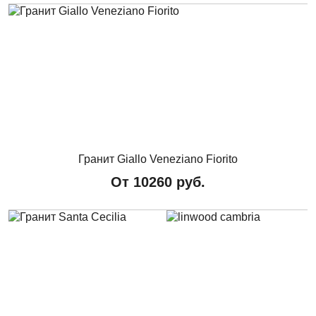
Гранит Giallo Veneziano Fiorito
От
10260
руб.