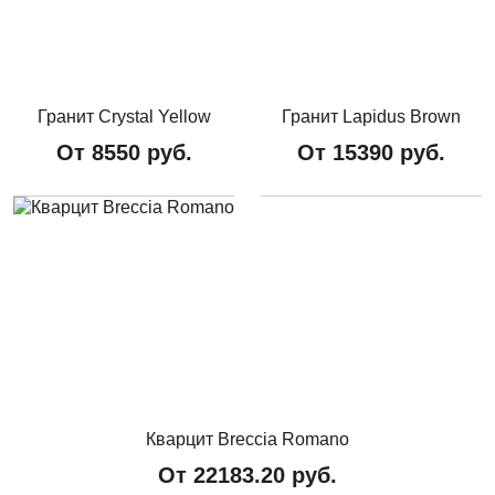
Гранит Crystal Yellow
Гранит Lapidus Brown
От
8550
руб.
От
15390
руб.
Кварцит Breccia Romano
От
22183.20
руб.