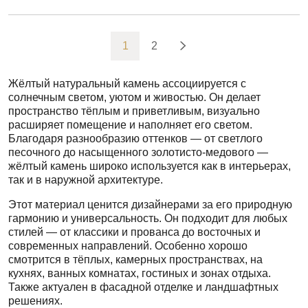
1
2
Жёлтый натуральный камень ассоциируется с
солнечным светом, уютом и живостью. Он делает
пространство тёплым и приветливым, визуально
расширяет помещение и наполняет его светом.
Благодаря разнообразию оттенков — от светлого
песочного до насыщенного золотисто-медового —
жёлтый камень широко используется как в интерьерах,
так и в наружной архитектуре.
Этот материал ценится дизайнерами за его природную
гармонию и универсальность. Он подходит для любых
стилей — от классики и прованса до восточных и
современных направлений. Особенно хорошо
смотрится в тёплых, камерных пространствах, на
кухнях, ванных комнатах, гостиных и зонах отдыха.
Также актуален в фасадной отделке и ландшафтных
решениях.