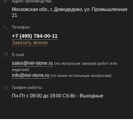
Адрес производства:
Московская обл., г. Домодедово, ул. Промышленная
21
Телефон:
+7 (495) 784-00-11
Заказать звонок
E-mail:
sales@riel-stone.ru
(по вопросам заказов работ или
изделий)
info@riel-stone.ru
(по всем остальным вопросам)
График работы:
Пн-Пт с 09:00 до 19:00 Сб-Вс - Выходные