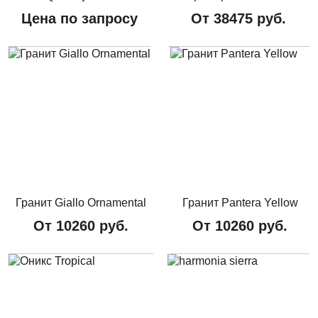
Цена по запросу
От
38475
руб.
Гранит Giallo Ornamental
Гранит Pantera Yellow
От
10260
руб.
От
10260
руб.