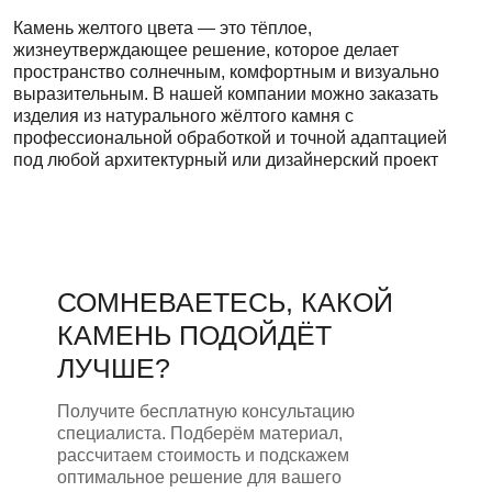
Камень желтого цвета — это тёплое,
жизнеутверждающее решение, которое делает
пространство солнечным, комфортным и визуально
выразительным. В нашей компании можно заказать
изделия из натурального жёлтого камня с
профессиональной обработкой и точной адаптацией
под любой архитектурный или дизайнерский проект
СОМНЕВАЕТЕСЬ, КАКОЙ
КАМЕНЬ ПОДОЙДЁТ
ЛУЧШЕ?
Получите бесплатную консультацию
специалиста. Подберём материал,
рассчитаем стоимость и подскажем
оптимальное решение для вашего