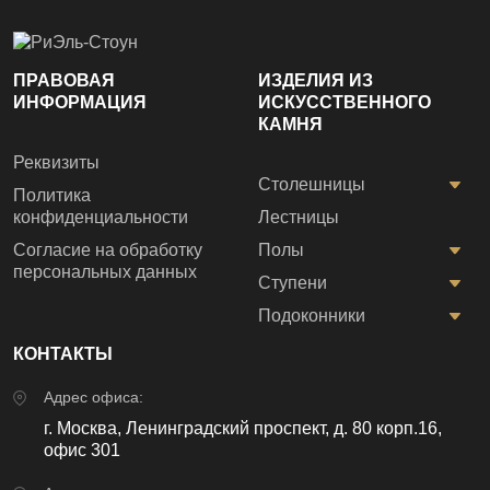
ПРАВОВАЯ
ИЗДЕЛИЯ ИЗ
ИНФОРМАЦИЯ
ИСКУССТВЕННОГО
КАМНЯ
Реквизиты
Столешницы
Политика
конфиденциальности
Лестницы
Согласие на обработку
Полы
персональных данных
Ступени
Подоконники
КОНТАКТЫ
Адрес офиса:
г. Москва, Ленинградский проспект, д. 80 корп.16,
офис 301