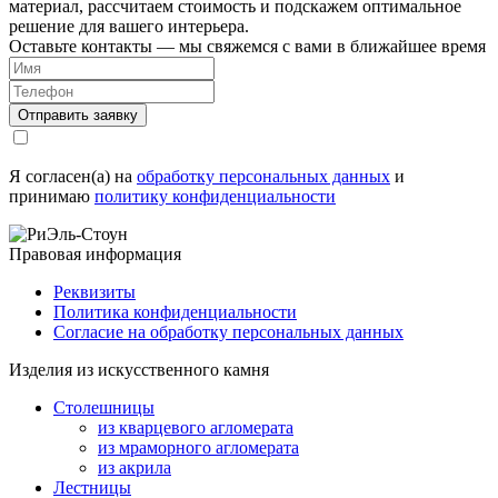
материал, рассчитаем стоимость и подскажем оптимальное
решение для вашего интерьера.
Оставьте контакты — мы свяжемся с вами в ближайшее время
Я согласен(а) на
обработку персональных данных
и
принимаю
политику конфиденциальности
Правовая информация
Реквизиты
Политика конфиденциальности
Согласие на обработку персональных данных
Изделия из искусственного камня
Столешницы
из кварцевого агломерата
из мраморного агломерата
из акрила
Лестницы