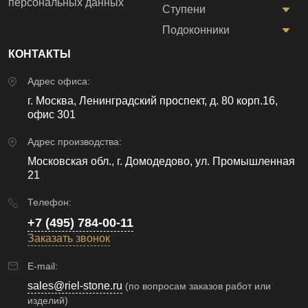
персональных данных
Ступени
Подоконники
КОНТАКТЫ
Адрес офиса:
г. Москва, Ленинградский проспект, д. 80 корп.16,
офис 301
Адрес производства:
Московская обл., г. Домодедово, ул. Промышленная
21
Телефон:
+7 (495) 784-00-11
Заказать звонок
E-mail:
sales@riel-stone.ru
(по вопросам заказов работ или
изделий)