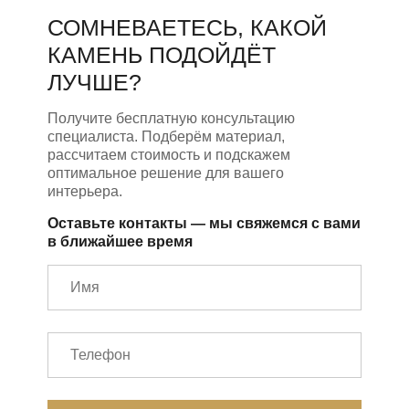
СОМНЕВАЕТЕСЬ, КАКОЙ
КАМЕНЬ ПОДОЙДЁТ
ЛУЧШЕ?
Получите бесплатную консультацию
специалиста. Подберём материал,
рассчитаем стоимость и подскажем
оптимальное решение для вашего
интерьера.
Оставьте контакты — мы свяжемся с вами
в ближайшее время