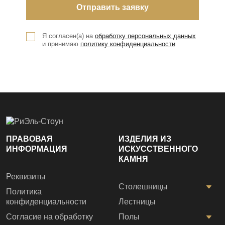
Я согласен(а) на
обработку персональных данных
и принимаю
политику конфиденциальности
ПРАВОВАЯ
ИЗДЕЛИЯ ИЗ
ИНФОРМАЦИЯ
ИСКУССТВЕННОГО
КАМНЯ
Реквизиты
Столешницы
Политика
конфиденциальности
Лестницы
Согласие на обработку
Полы