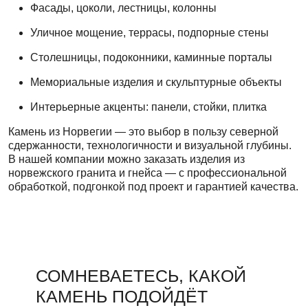
Фасады, цоколи, лестницы, колонны
Уличное мощение, террасы, подпорные стены
Столешницы, подоконники, каминные порталы
Мемориальные изделия и скульптурные объекты
Интерьерные акценты: панели, стойки, плитка
Камень из Норвегии — это выбор в пользу северной
сдержанности, технологичности и визуальной глубины.
В нашей компании можно заказать изделия из
норвежского гранита и гнейса — с профессиональной
обработкой, подгонкой под проект и гарантией качества.
СОМНЕВАЕТЕСЬ, КАКОЙ
КАМЕНЬ ПОДОЙДЁТ