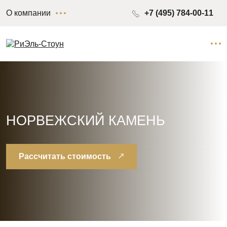
О компании
+7 (495) 784-00-11
НОРВЕЖСКИЙ КАМЕНЬ
Рассчитать стоимость