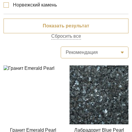
Норвежский камень
Сбросить все
Рекомендация
Гранит Emerald Pearl
Лабрадорит Blue Pearl