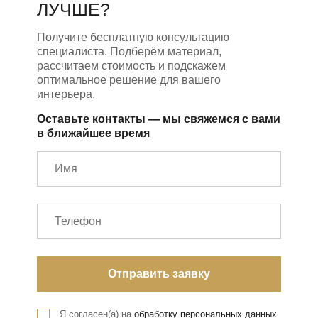
ЛУЧШЕ?
Получите бесплатную консультацию
специалиста. Подберём материал,
рассчитаем стоимость и подскажем
оптимальное решение для вашего
интерьера.
Оставьте контакты — мы свяжемся с вами
в ближайшее время
Я согласен(а) на
обработку персональных данных