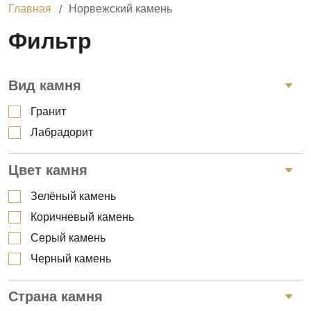
Главная
Норвежский камень
Фильтр
Вид камня
Гранит
Лабрадорит
Цвет камня
Зелёный камень
Коричневый камень
Серый камень
Черный камень
Страна камня