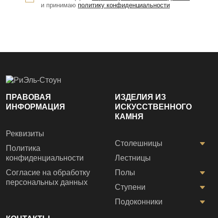
и принимаю
политику конфиденциальности
ПРАВОВАЯ
ИЗДЕЛИЯ ИЗ
ИНФОРМАЦИЯ
ИСКУССТВЕННОГО
КАМНЯ
Реквизиты
Столешницы
Политика
конфиденциальности
Лестницы
Согласие на обработку
Полы
персональных данных
Ступени
Подоконники