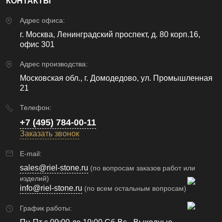
КОНТАКТЫ
Адрес офиса:
г. Москва, Ленинградский проспект, д. 80 корп.16,
офис 301
Адрес производства:
Московская обл., г. Домодедово, ул. Промышленная
21
Телефон:
+7 (495) 784-00-11
Заказать звонок
E-mail:
sales@riel-stone.ru
(по вопросам заказов работ или
изделий)
info@riel-stone.ru
(по всем остальным вопросам)
График работы: