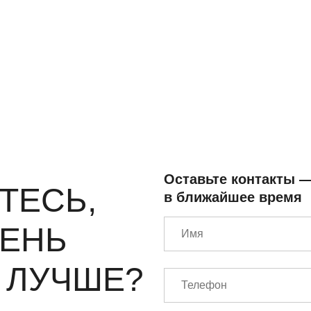
Оставьте контакты 
ТЕСЬ,
в ближайшее время
МЕНЬ
 ЛУЧШЕ?