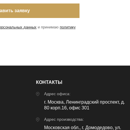
персональных данных
и принимаю
политику
КОНТАКТЫ
Адрес офиса:
г. Москва, Ленинградский проспект, д.
80 корп.16, офис 301
Адрес производства:
Московская обл., г. Домодедово, ул.