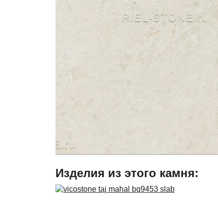
Изделия из этого камня: