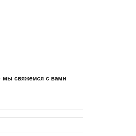
— мы свяжемся с вами