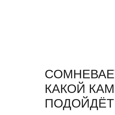
СОМНЕВАЕ
КАКОЙ КА
ПОДОЙДЁТ