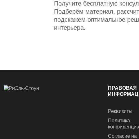
Получите бесплатную консул
Подберём материал, рассчит
подскажем оптимальное реш
интерьера.
ПРАВОВАЯ
ИНФОРМАЦ
Реквизиты
Политика
конфиденциа
Согласие на