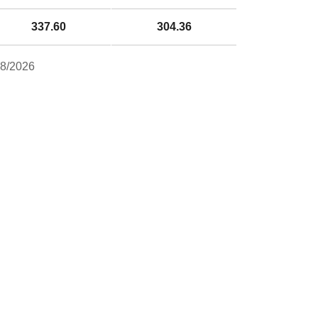
337.60
304.36
8/2026