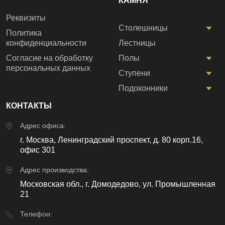
КАМНЯ
Реквизиты
Столешницы
Политика
конфиденциальности
Лестницы
Согласие на обработку
Полы
персональных данных
Ступени
Подоконники
КОНТАКТЫ
Адрес офиса:
г. Москва, Ленинградский проспект, д. 80 корп.16,
офис 301
Адрес производства:
Московская обл., г. Домодедово, ул. Промышленная
21
Телефон: