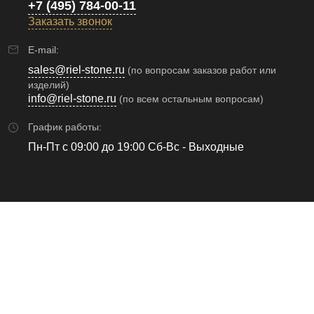
+7 (495) 784-00-11
Заказать звонок
E-mail:
sales@riel-stone.ru
(по вопросам заказов работ или
изделий)
info@riel-stone.ru
(по всем остальным вопросам)
График работы:
Пн-Пт с 09:00 до 19:00 Сб-Вс - Выходные