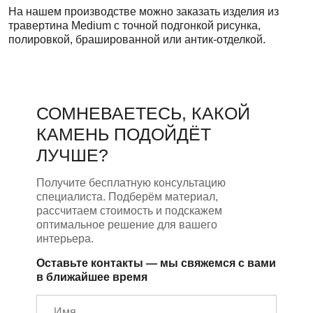
На нашем производстве можно заказать изделия из
травертина Medium с точной подгонкой рисунка,
полировкой, брашированной или антик-отделкой.
СОМНЕВАЕТЕСЬ, КАКОЙ
КАМЕНЬ ПОДОЙДЁТ
ЛУЧШЕ?
Получите бесплатную консультацию
специалиста. Подберём материал,
рассчитаем стоимость и подскажем
оптимальное решение для вашего
интерьера.
Оставьте контакты — мы свяжемся с вами
в ближайшее время