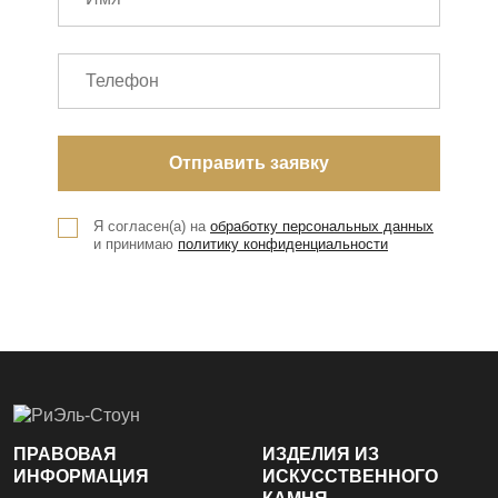
Я согласен(а) на
обработку персональных данных
и принимаю
политику конфиденциальности
ПРАВОВАЯ
ИЗДЕЛИЯ ИЗ
ИНФОРМАЦИЯ
ИСКУССТВЕННОГО