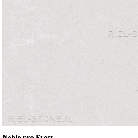
Noble pro Frost