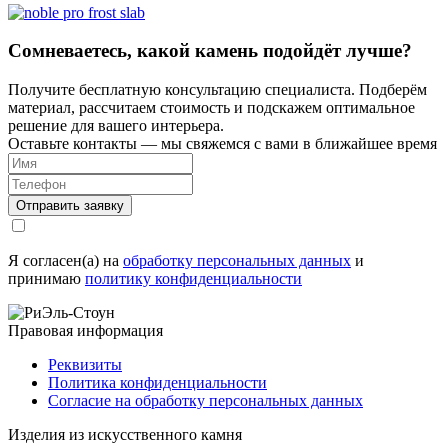
Сомневаетесь, какой камень подойдёт лучше?
Получите бесплатную консультацию специалиста. Подберём
материал, рассчитаем стоимость и подскажем оптимальное
решение для вашего интерьера.
Оставьте контакты — мы свяжемся с вами в ближайшее время
Я согласен(а) на
обработку персональных данных
и
принимаю
политику конфиденциальности
Правовая информация
Реквизиты
Политика конфиденциальности
Согласие на обработку персональных данных
Изделия из искусственного камня