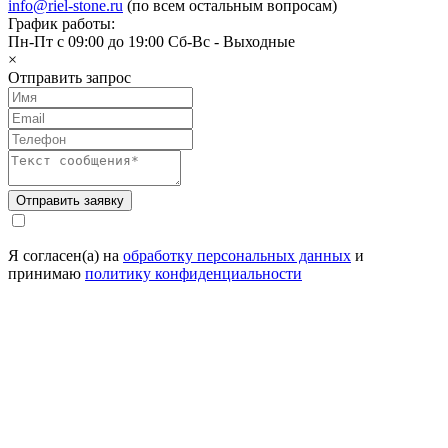
info@riel-stone.ru
(по всем остальным вопросам)
График работы:
Пн-Пт с 09:00 до 19:00 Сб-Вс - Выходные
×
Отправить запрос
Я согласен(а) на
обработку персональных данных
и
принимаю
политику конфиденциальности