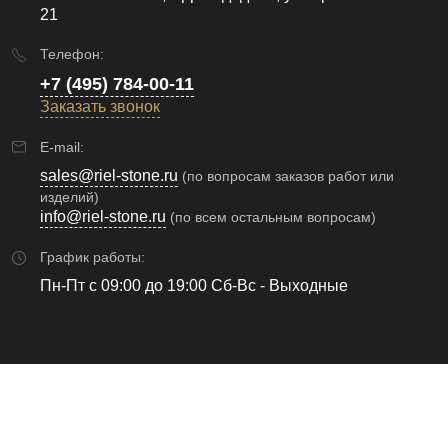
21
Телефон:
+7 (495) 784-00-11
Заказать звонок
E-mail:
sales@riel-stone.ru
(по вопросам заказов работ или
изделий)
info@riel-stone.ru
(по всем остальным вопросам)
График работы:
Пн-Пт с 09:00 до 19:00 Сб-Вс - Выходные