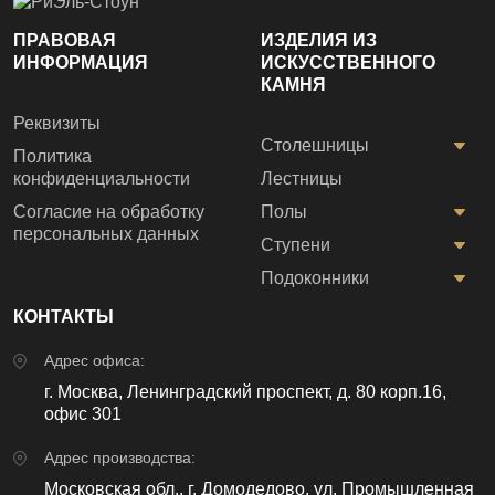
ПРАВОВАЯ
ИЗДЕЛИЯ ИЗ
ИНФОРМАЦИЯ
ИСКУССТВЕННОГО
КАМНЯ
Реквизиты
Столешницы
Политика
конфиденциальности
Лестницы
Согласие на обработку
Полы
персональных данных
Ступени
Подоконники
КОНТАКТЫ
Адрес офиса:
г. Москва, Ленинградский проспект, д. 80 корп.16,
офис 301
Адрес производства:
Московская обл., г. Домодедово, ул. Промышленная