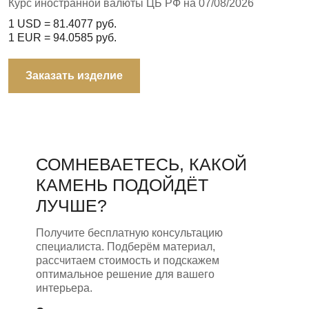
Курс иностранной валюты ЦБ РФ на 07/08/2026
1 USD =
81.4077
руб.
1 EUR =
94.0585
руб.
Заказать изделие
СОМНЕВАЕТЕСЬ, КАКОЙ
КАМЕНЬ ПОДОЙДЁТ
ЛУЧШЕ?
Получите бесплатную консультацию
специалиста. Подберём материал,
рассчитаем стоимость и подскажем
оптимальное решение для вашего
интерьера.