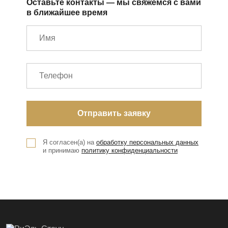
Оставьте контакты — мы свяжемся с вами
в ближайшее время
Я согласен(а) на
обработку персональных данных
и принимаю
политику конфиденциальности