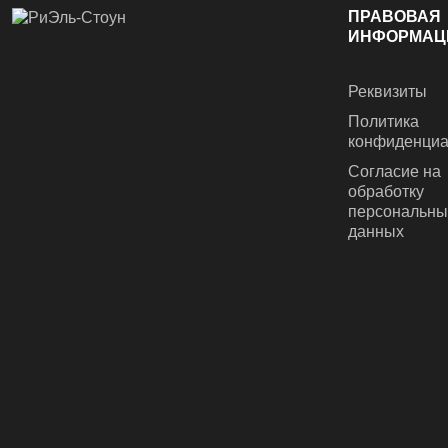
ПРАВОВАЯ
ИНФОРМАЦ
Реквизиты
Политика
конфиденциа
Согласие на
обработку
персональны
данных