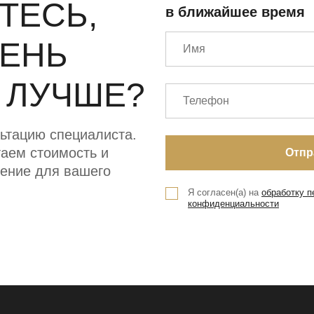
ТЕСЬ,
в ближайшее время
МЕНЬ
 ЛУЧШЕ?
ьтацию специалиста.
аем стоимость и
ение для вашего
Я согласен(а) на
обработку 
конфиденциальности