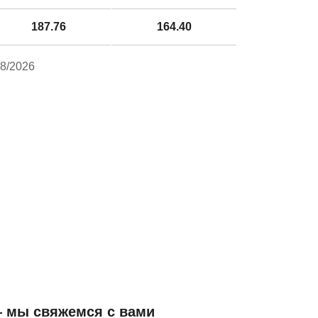
187.76
164.40
8/2026
— мы свяжемся с вами