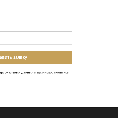
персональных данных
и принимаю
политику