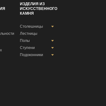
ИЗДЕЛИЯ ИЗ
ИЯ
ИСКУССТВЕННОГО
КАМНЯ
Столешницы
льности
Лестницы
Полы
Ступени
х
Подоконники