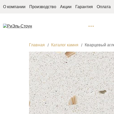
О компании
Производство
Акции
Гарантия
Оплата
Главная
Каталог камня
Кварцевый агло