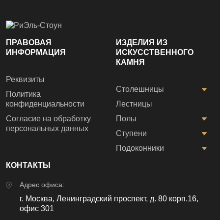
ПРАВОВАЯ
ИЗДЕЛИЯ ИЗ
ИНФОРМАЦИЯ
ИСКУССТВЕННОГО
КАМНЯ
Реквизиты
Столешницы
Политика
конфиденциальности
Лестницы
Согласие на обработку
Полы
персональных данных
Ступени
Подоконники
КОНТАКТЫ
Адрес офиса:
г. Москва, Ленинградский проспект, д. 80 корп.16,
офис 301