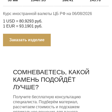
Курс иностранной валюты ЦБ РФ на 06/08/2026
1 USD =
80.9293
руб.
1 EUR =
93.1901
руб.
Заказать изделие
СОМНЕВАЕТЕСЬ, КАКОЙ
КАМЕНЬ ПОДОЙДЁТ
ЛУЧШЕ?
Получите бесплатную консультацию
специалиста. Подберём материал,
рассчитаем стоимость и подскажем
оптимальное решение для вашего