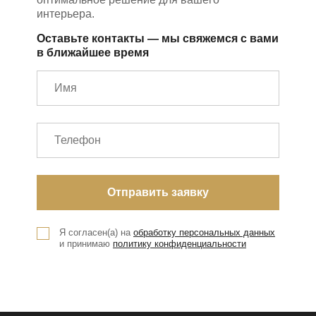
интерьера.
Оставьте контакты — мы свяжемся с вами
в ближайшее время
Я согласен(а) на
обработку персональных данных
и принимаю
политику конфиденциальности