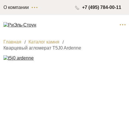
О компании
+7 (495) 784-00-11
Главная
Каталог камня
Кварцевый агломерат T5J0 Ardenne