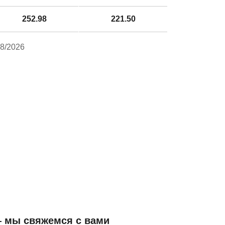
252.98
221.50
8/2026
— мы свяжемся с вами