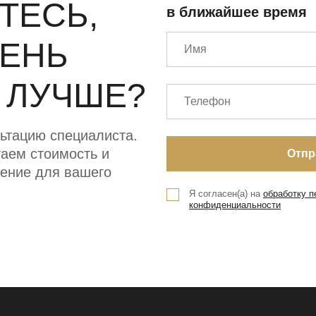
ТЕСЬ,
в ближайшее время
МЕНЬ
 ЛУЧШЕ?
ьтацию специалиста.
аем стоимость и
ение для вашего
Я согласен(а) на
обработку 
конфиденциальности