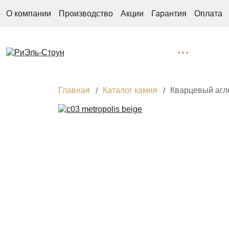
О компании
Производство
Акции
Гарантия
Оплата
Главная
Каталог камня
Кварцевый агло