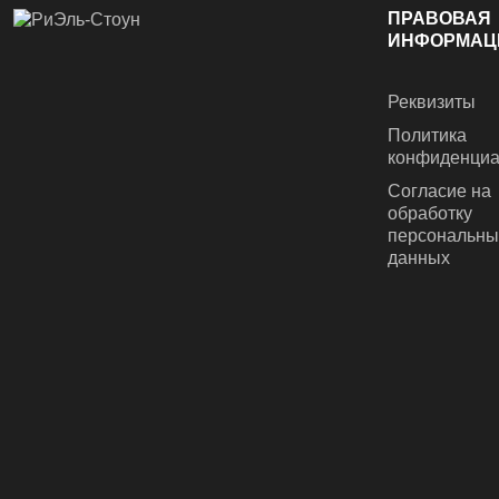
ПРАВОВАЯ
ИНФОРМАЦ
Реквизиты
Политика
конфиденциа
Согласие на
обработку
персональны
данных