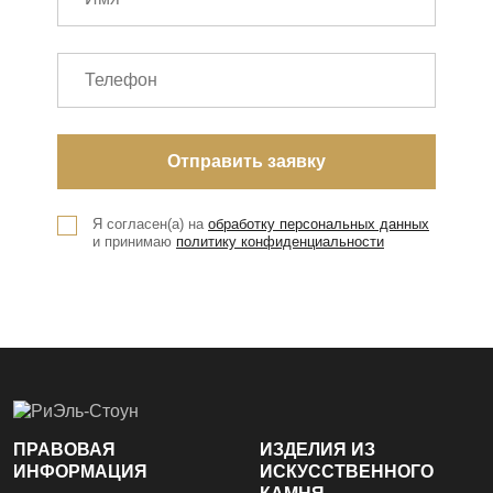
Я согласен(а) на
обработку персональных данных
и принимаю
политику конфиденциальности
ПРАВОВАЯ
ИЗДЕЛИЯ ИЗ
ИНФОРМАЦИЯ
ИСКУССТВЕННОГО