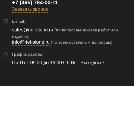
+7 (495) 784-00-11
Заказать звонок
E-mail:
sales@riel-stone.ru
(по вопросам заказов работ или
изделий)
info@riel-stone.ru
(по всем остальным вопросам)
График работы:
Пн-Пт с 09:00 до 19:00 Сб-Вс - Выходные