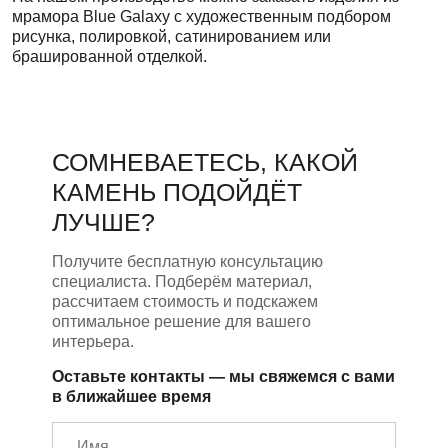
мрамора Blue Galaxy с художественным подбором
рисунка, полировкой, сатинированием или
брашированной отделкой.
СОМНЕВАЕТЕСЬ, КАКОЙ
КАМЕНЬ ПОДОЙДЁТ
ЛУЧШЕ?
Получите бесплатную консультацию
специалиста. Подберём материал,
рассчитаем стоимость и подскажем
оптимальное решение для вашего
интерьера.
Оставьте контакты — мы свяжемся с вами
в ближайшее время