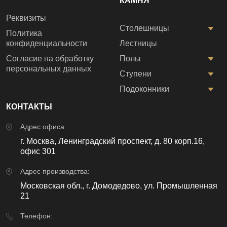
КАМНЯ
Реквизиты
Столешницы
Политика
конфиденциальности
Лестницы
Согласие на обработку
Полы
персональных данных
Ступени
Подоконники
КОНТАКТЫ
Адрес офиса:
г. Москва, Ленинградский проспект, д. 80 корп.16,
офис 301
Адрес производства:
Московская обл., г. Домодедово, ул. Промышленная
21
Телефон: