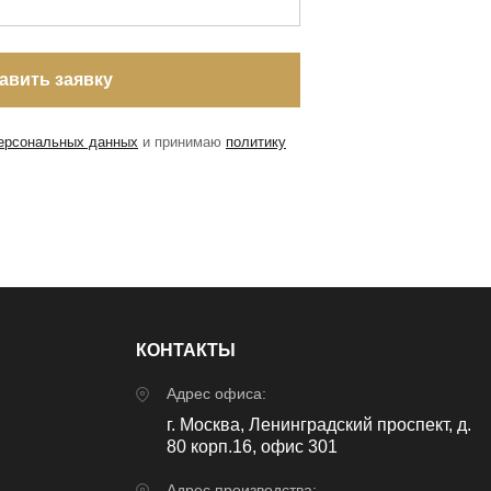
персональных данных
и принимаю
политику
КОНТАКТЫ
Адрес офиса:
г. Москва, Ленинградский проспект, д.
80 корп.16, офис 301
Адрес производства: