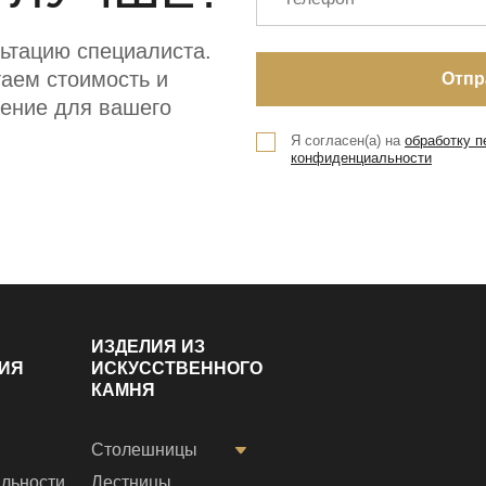
ьтацию специалиста.
аем стоимость и
ение для вашего
Я согласен(а) на
обработку 
конфиденциальности
ИЗДЕЛИЯ ИЗ
ИЯ
ИСКУССТВЕННОГО
КАМНЯ
Столешницы
льности
Лестницы