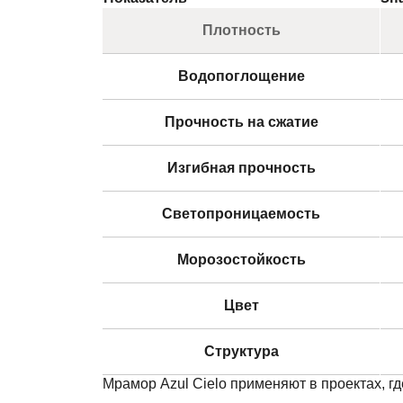
Плотность
Водопоглощение
Прочность на сжатие
Изгибная прочность
Светопроницаемость
Морозостойкость
Цвет
Структура
Мрамор Azul Cielo применяют в проектах, гд