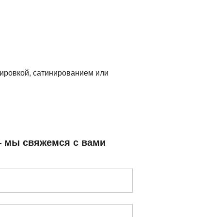
лировкой, сатинированием или
— мы свяжемся с вами