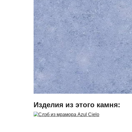
Изделия из этого камня: