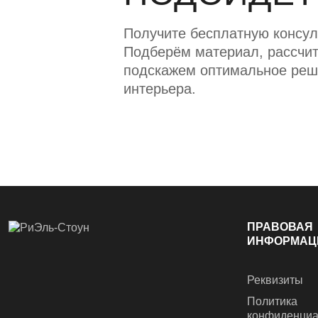
Получите бесплатную консул
Подберём материал, рассчит
подскажем оптимальное реш
интерьера.
ПРАВОВАЯ
ИНФОРМАЦ
Реквизиты
Политика
конфиденциа