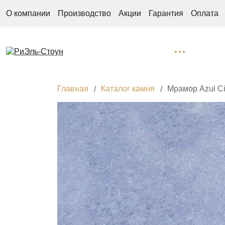
О компании
Производство
Акции
Гарантия
Оплата
Главная
Каталог камня
Мрамор Azul Ci