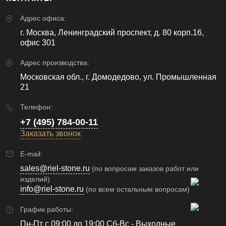
Адрес офиса:
г. Москва, Ленинградский проспект, д. 80 корп.16,
офис 301
Адрес производства:
Московская обл., г. Домодедово, ул. Промышленная
21
Телефон:
+7 (495) 784-00-11
Заказать звонок
E-mail:
sales@riel-stone.ru
(по вопросам заказов работ или
изделий)
info@riel-stone.ru
(по всем остальным вопросам)
График работы:
Пн-Пт с 09:00 до 19:00 Сб-Вс - Выходные