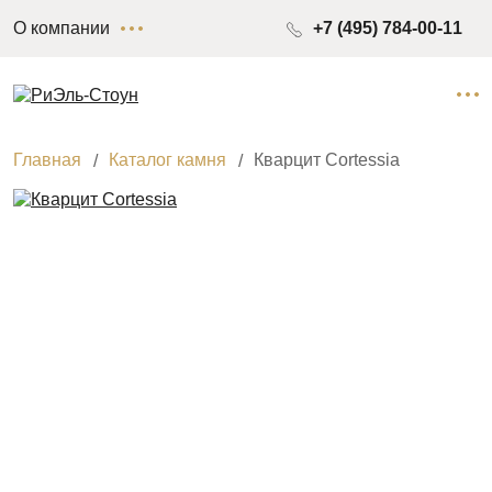
О компании
+7 (495) 784-00-11
Главная
Каталог камня
Кварцит Cortessia