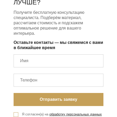
ЛУЧШЕ?
Получите бесплатную консультацию
специалиста. Подберём материал,
рассчитаем стоимость и подскажем
оптимальное решение для вашего
интерьера.
Оставьте контакты — мы свяжемся с вами
в ближайшее время
Я согласен(а) на
обработку персональных данных