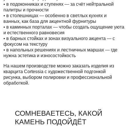
• в подоконниках и ступенях — за счёт нейтральной
палитры и прочности
• в столешницах — особенно в светлых кухнях и
ванных, как база для акцентной фурнитуры
• в каминных порталах — чтобы создать ощущение уюта
и естественного равновесия
• в барных стойках и зонах визуального акцента — с
фокусом на текстуру
• в напольных решениях и лестничных маршах — где
нужна эстетика и износостойкость
На нашем производстве можно заказать изделия из
кварцита Cortessia с художественной подгонкой
рисунка, выбором полировки и профессиональной
обработкой.
СОМНЕВАЕТЕСЬ, КАКОЙ
КАМЕНЬ ПОДОЙДЁТ