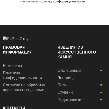
и принимаю
политику конфиденциальности
ПРАВОВАЯ
ИЗДЕЛИЯ ИЗ
ИНФОРМАЦИЯ
ИСКУССТВЕННОГО
КАМНЯ
Реквизиты
Столешницы
Политика
конфиденциальности
Лестницы
Согласие на обработку
Полы
персональных данных
Ступени
Подоконники
КОНТАКТЫ