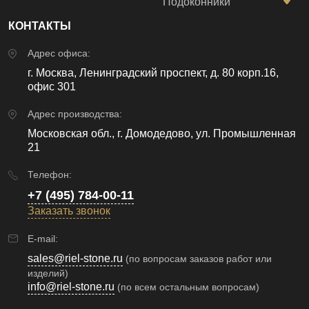
Подоконники
КОНТАКТЫ
Адрес офиса:
г. Москва, Ленинградский проспект, д. 80 корп.16,
офис 301
Адрес производства:
Московская обл., г. Домодедово, ул. Промышленная
21
Телефон:
+7 (495) 784-00-11
Заказать звонок
E-mail:
sales@riel-stone.ru
(по вопросам заказов работ или
изделий)
info@riel-stone.ru
(по всем остальным вопросам)