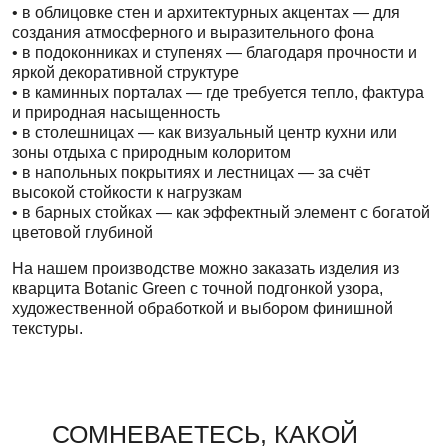
• в облицовке стен и архитектурных акцентах — для
создания атмосферного и выразительного фона
• в подоконниках и ступенях — благодаря прочности и
яркой декоративной структуре
• в каминных порталах — где требуется тепло, фактура
и природная насыщенность
• в столешницах — как визуальный центр кухни или
зоны отдыха с природным колоритом
• в напольных покрытиях и лестницах — за счёт
высокой стойкости к нагрузкам
• в барных стойках — как эффектный элемент с богатой
цветовой глубиной
На нашем производстве можно заказать изделия из
кварцита Botanic Green с точной подгонкой узора,
художественной обработкой и выбором финишной
текстуры.
СОМНЕВАЕТЕСЬ, КАКОЙ