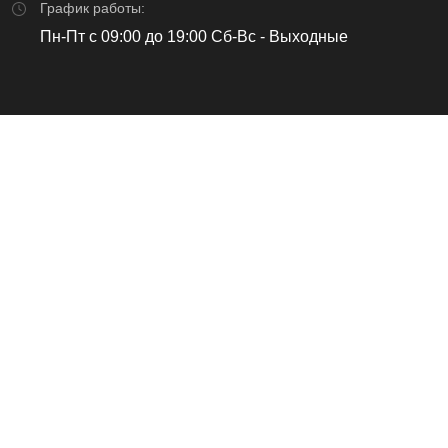
График работы:
Пн-Пт с 09:00 до 19:00 Сб-Вс - Выходные