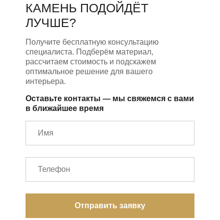
КАМЕНЬ ПОДОЙДЁТ
ЛУЧШЕ?
Получите бесплатную консультацию
специалиста. Подберём материал,
рассчитаем стоимость и подскажем
оптимальное решение для вашего
интерьера.
Оставьте контакты — мы свяжемся с вами
в ближайшее время