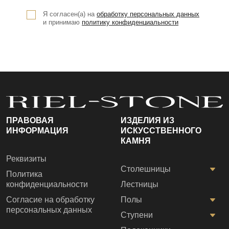
Я согласен(а) на
обработку персональных данных
и принимаю
политику конфиденциальности
ПРАВОВАЯ
ИЗДЕЛИЯ ИЗ
ИНФОРМАЦИЯ
ИСКУССТВЕННОГО
КАМНЯ
Реквизиты
Столешницы
Политика
конфиденциальности
Лестницы
Согласие на обработку
Полы
персональных данных
Ступени