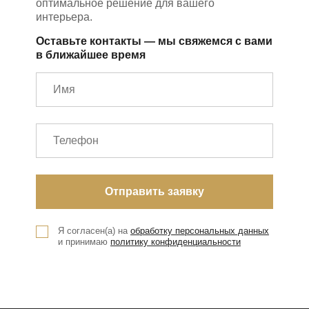
оптимальное решение для вашего
интерьера.
Оставьте контакты — мы свяжемся с вами
в ближайшее время
Я согласен(а) на
обработку персональных данных
и принимаю
политику конфиденциальности