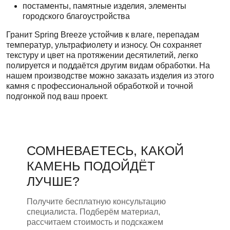
постаменты, памятные изделия, элементы
городского благоустройства
Гранит Spring Breeze устойчив к влаге, перепадам
температур, ультрафиолету и износу. Он сохраняет
текстуру и цвет на протяжении десятилетий, легко
полируется и поддаётся другим видам обработки. На
нашем производстве можно заказать изделия из этого
камня с профессиональной обработкой и точной
подгонкой под ваш проект.
СОМНЕВАЕТЕСЬ, КАКОЙ
КАМЕНЬ ПОДОЙДЁТ
ЛУЧШЕ?
Получите бесплатную консультацию
специалиста. Подберём материал,
рассчитаем стоимость и подскажем