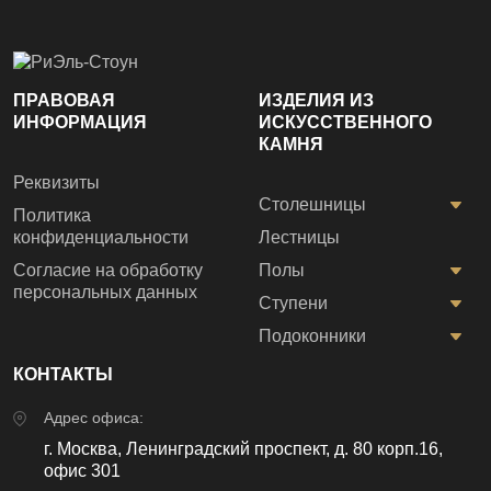
ПРАВОВАЯ
ИЗДЕЛИЯ ИЗ
ИНФОРМАЦИЯ
ИСКУССТВЕННОГО
КАМНЯ
Реквизиты
Столешницы
Политика
конфиденциальности
Лестницы
Согласие на обработку
Полы
персональных данных
Ступени
Подоконники
КОНТАКТЫ
Адрес офиса:
г. Москва, Ленинградский проспект, д. 80 корп.16,
офис 301