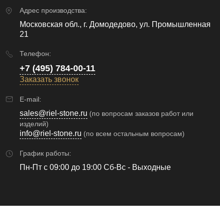
Адрес производства:
Московская обл., г. Домодедово, ул. Промышленная
21
Телефон:
+7 (495) 784-00-11
Заказать звонок
E-mail:
sales@riel-stone.ru
(по вопросам заказов работ или
изделий)
info@riel-stone.ru
(по всем остальным вопросам)
График работы:
Пн-Пт с 09:00 до 19:00 Сб-Вс - Выходные