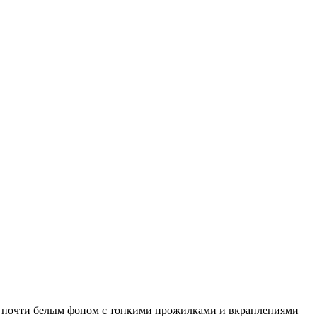
ли почти белым фоном с тонкими прожилками и вкраплениями