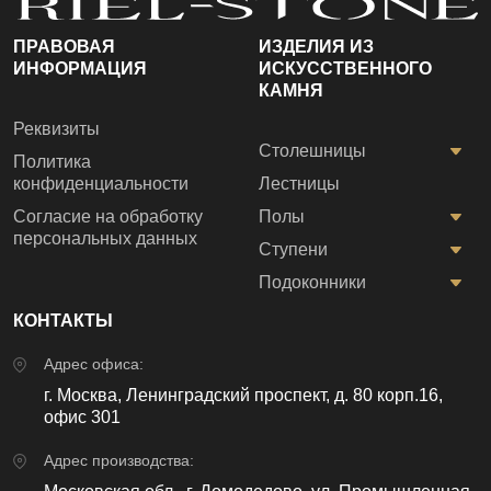
ПРАВОВАЯ
ИЗДЕЛИЯ ИЗ
ИНФОРМАЦИЯ
ИСКУССТВЕННОГО
КАМНЯ
Реквизиты
Столешницы
Политика
конфиденциальности
Лестницы
Согласие на обработку
Полы
персональных данных
Ступени
Подоконники
КОНТАКТЫ
Адрес офиса:
г. Москва, Ленинградский проспект, д. 80 корп.16,
офис 301
Адрес производства: