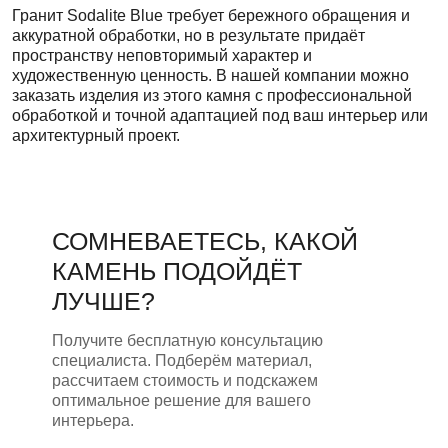
Гранит Sodalite Blue требует бережного обращения и
аккуратной обработки, но в результате придаёт
пространству неповторимый характер и
художественную ценность. В нашей компании можно
заказать изделия из этого камня с профессиональной
обработкой и точной адаптацией под ваш интерьер или
архитектурный проект.
СОМНЕВАЕТЕСЬ, КАКОЙ
КАМЕНЬ ПОДОЙДЁТ
ЛУЧШЕ?
Получите бесплатную консультацию
специалиста. Подберём материал,
рассчитаем стоимость и подскажем
оптимальное решение для вашего
интерьера.