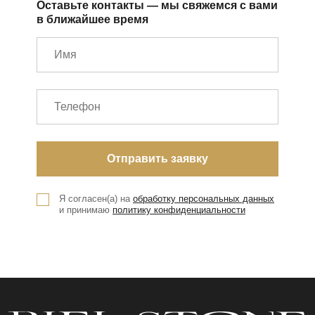
Оставьте контакты — мы свяжемся с вами
в ближайшее время
Я согласен(а) на
обработку персональных данных
и принимаю
политику конфиденциальности