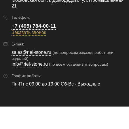
Московская обл., г. Домодедово, ул. Промышленная
21
Телефон:
+7 (495) 784-00-11
Заказать звонок
E-mail:
sales@riel-stone.ru
(по вопросам заказов работ или
изделий)
info@riel-stone.ru
(по всем остальным вопросам)
График работы:
Пн-Пт с 09:00 до 19:00 Сб-Вс - Выходные