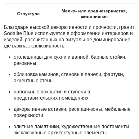
Мелко- или среднезернистая,
Структура
живописная
Благодаря высокой декоративности и прочности, гранит
Sodalite Blue используется в оформлении интерьеров и
изделий, рассчитанных на визуальное доминирование,
где важна эксклюзивность.
столешницы для кухни и ванной, барные стойки,
раковины
облицовка каминов, стеновые панели, фартуки,
акцентные стены
напольные покрытия и ступени в
представительских помещениях
декоративные вставки, ресепшн-зоны, мебельные
поверхности
элитные памятники, художественные постаменты,
эксклюзивные архитектурные элементы