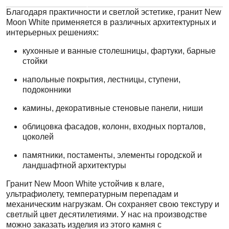
Благодаря практичности и светлой эстетике, гранит New
Moon White применяется в различных архитектурных и
интерьерных решениях:
кухонные и ванные столешницы, фартуки, барные
стойки
напольные покрытия, лестницы, ступени,
подоконники
камины, декоративные стеновые панели, ниши
облицовка фасадов, колонн, входных порталов,
цоколей
памятники, постаменты, элементы городской и
ландшафтной архитектуры
Гранит New Moon White устойчив к влаге,
ультрафиолету, температурным перепадам и
механическим нагрузкам. Он сохраняет свою текстуру и
светлый цвет десятилетиями. У нас на производстве
можно заказать изделия из этого камня с