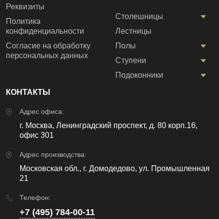
Реквизиты
Столешницы
Политика
конфиденциальности
Лестницы
Согласие на обработку
Полы
персональных данных
Ступени
Подоконники
КОНТАКТЫ
Адрес офиса:
г. Москва, Ленинградский проспект, д. 80 корп.16,
офис 301
Адрес производства:
Московская обл., г. Домодедово, ул. Промышленная
21
Телефон:
+7 (495) 784-00-11