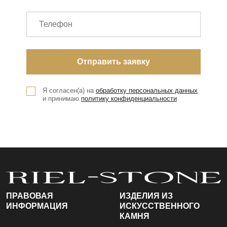
Я согласен(а) на
обработку персональных данных
и принимаю
политику конфиденциальности
ПРАВОВАЯ
ИЗДЕЛИЯ ИЗ
ИНФОРМАЦИЯ
ИСКУССТВЕННОГО
КАМНЯ