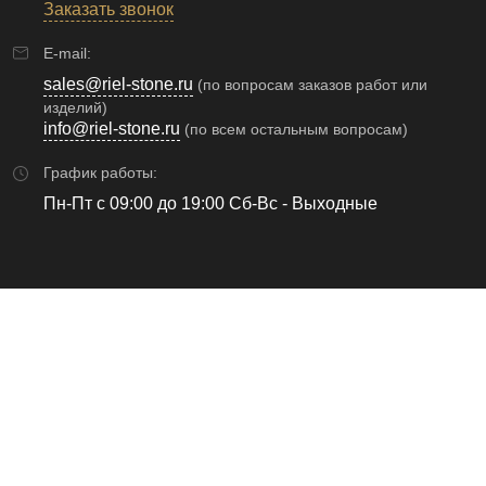
Заказать звонок
E-mail:
sales@riel-stone.ru
(по вопросам заказов работ или
изделий)
info@riel-stone.ru
(по всем остальным вопросам)
График работы:
Пн-Пт с 09:00 до 19:00 Сб-Вс - Выходные