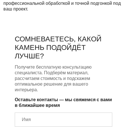
профессиональной обработкой и точной подгонкой под
ваш проект.
СОМНЕВАЕТЕСЬ, КАКОЙ
КАМЕНЬ ПОДОЙДЁТ
ЛУЧШЕ?
Получите бесплатную консультацию
специалиста. Подберём материал,
рассчитаем стоимость и подскажем
оптимальное решение для вашего
интерьера.
Оставьте контакты — мы свяжемся с вами
в ближайшее время