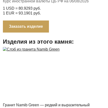
Курс иностранной валюты ЦБ РФ на 06/08/2026
1 USD =
80.9293
руб.
1 EUR =
93.1901
руб.
Заказать изделие
Изделия из этого камня:
Гранит Namib Green — редкий и выразительный