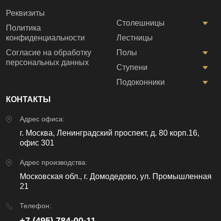
Реквизиты
Столешницы
Политика
конфиденциальности
Лестницы
Согласие на обработку
Полы
персональных данных
Ступени
Подоконники
КОНТАКТЫ
Адрес офиса:
г. Москва, Ленинградский проспект, д. 80 корп.16,
офис 301
Адрес производства:
Московская обл., г. Домодедово, ул. Промышленная
21
Телефон:
+7 (495) 784-00-11