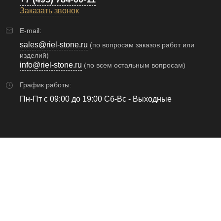
Заказать звонок
E-mail:
sales@riel-stone.ru
(по вопросам заказов работ или
изделий)
info@riel-stone.ru
(по всем остальным вопросам)
График работы:
Пн-Пт с 09:00 до 19:00 Сб-Вс - Выходные