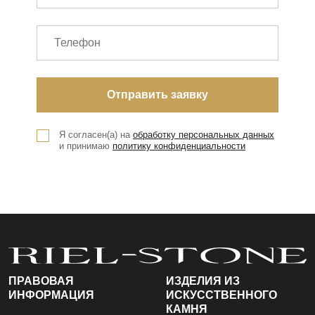
Я согласен(а) на
обработку персональных данных
и принимаю
политику конфиденциальности
ПРАВОВАЯ
ИЗДЕЛИЯ ИЗ
ИНФОРМАЦИЯ
ИСКУССТВЕННОГО
КАМНЯ