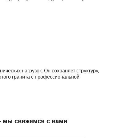
ических нагрузок. Он сохраняет структуру,
 этого гранита с профессиональной
— мы свяжемся с вами