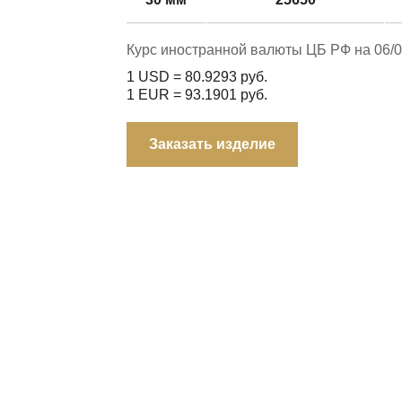
Курс иностранной валюты ЦБ РФ на 06/0
1 USD =
80.9293
руб.
1 EUR =
93.1901
руб.
Заказать изделие