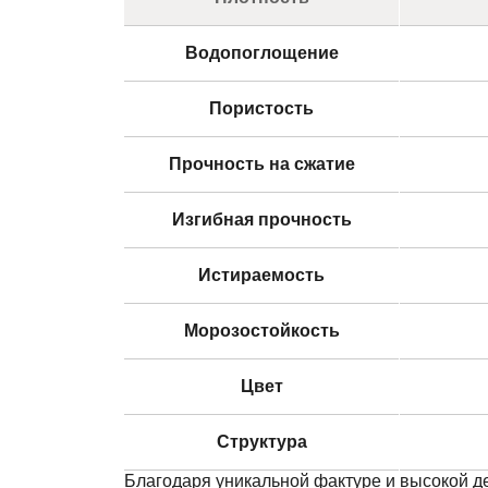
Водопоглощение
Пористость
Прочность на сжатие
Изгибная прочность
Истираемость
Морозостойкость
Цвет
Структура
Благодаря уникальной фактуре и высокой де