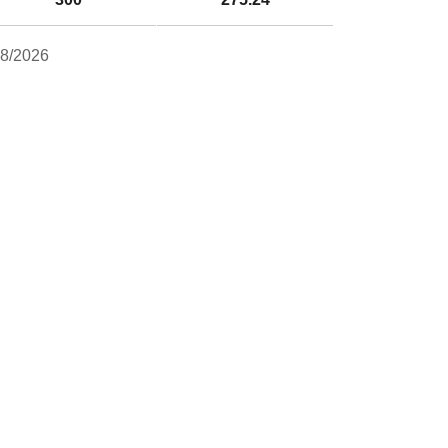
8/2026