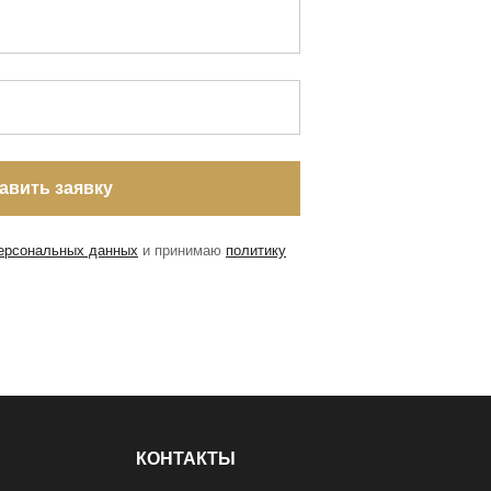
персональных данных
и принимаю
политику
КОНТАКТЫ