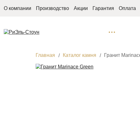
О компании
Производство
Акции
Гарантия
Оплата
Главная
Каталог камня
Гранит Marinac