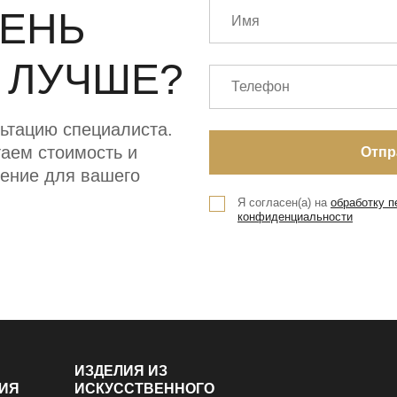
МЕНЬ
 ЛУЧШЕ?
ьтацию специалиста.
аем стоимость и
ение для вашего
Я согласен(а) на
обработку 
конфиденциальности
ИЗДЕЛИЯ ИЗ
ИЯ
ИСКУССТВЕННОГО