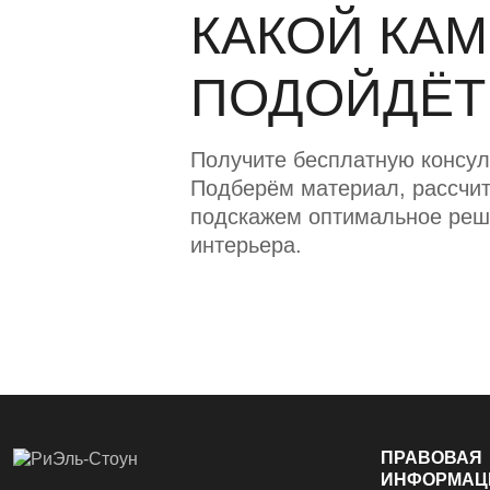
КАКОЙ КА
ПОДОЙДЁТ
Получите бесплатную консул
Подберём материал, рассчит
подскажем оптимальное реш
интерьера.
ПРАВОВАЯ
ИНФОРМАЦ