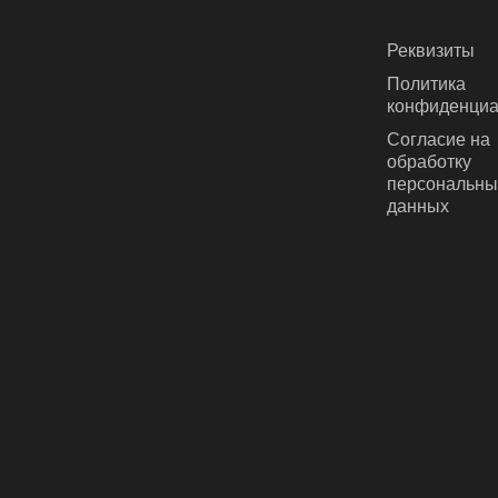
Реквизиты
Политика
конфиденциа
Согласие на
обработку
персональны
данных