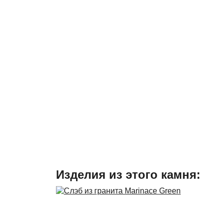
Изделия из этого камня: