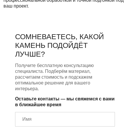
профессиональной обработкой и точной подгонкой под
ваш проект.
СОМНЕВАЕТЕСЬ, КАКОЙ
КАМЕНЬ ПОДОЙДЁТ
ЛУЧШЕ?
Получите бесплатную консультацию
специалиста. Подберём материал,
рассчитаем стоимость и подскажем
оптимальное решение для вашего
интерьера.
Оставьте контакты — мы свяжемся с вами
в ближайшее время