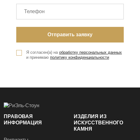
Я согласен(а) на
обработку персональных данных
и принимаю
политику конфиденциальности
ПРАВОВАЯ
ИЗДЕЛИЯ ИЗ
ИНФОРМАЦИЯ
ИСКУССТВЕННОГО
КАМНЯ
Реквизиты