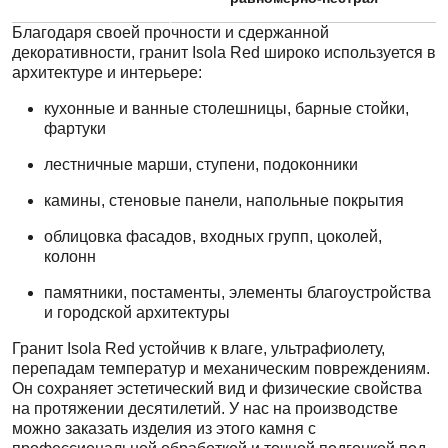
Благодаря своей прочности и сдержанной
декоративности, гранит Isola Red широко используется в
архитектуре и интерьере:
кухонные и ванные столешницы, барные стойки,
фартуки
лестничные марши, ступени, подоконники
камины, стеновые панели, напольные покрытия
облицовка фасадов, входных групп, цоколей,
колонн
памятники, постаменты, элементы благоустройства
и городской архитектуры
Гранит Isola Red устойчив к влаге, ультрафиолету,
перепадам температур и механическим повреждениям.
Он сохраняет эстетический вид и физические свойства
на протяжении десятилетий. У нас на производстве
можно заказать изделия из этого камня с