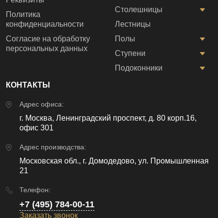
Столешницы
Политика
конфиденциальности
Лестницы
Согласие на обработку
Полы
персональных данных
Ступени
Подоконники
КОНТАКТЫ
Адрес офиса:
г. Москва, Ленинградский проспект, д. 80 корп.16,
офис 301
Адрес производства:
Московская обл., г. Домодедово, ул. Промышленная
21
Телефон:
+7 (495) 784-00-11
Заказать звонок