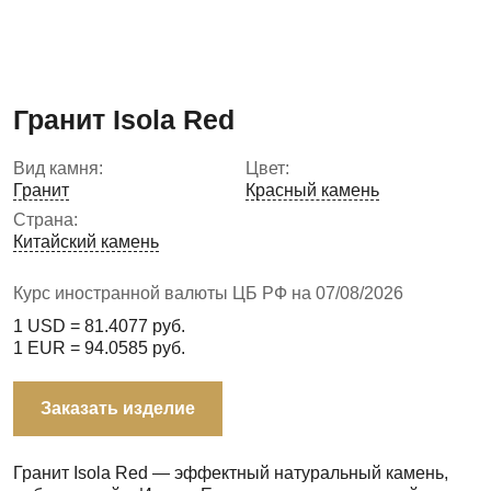
Гранит Isola Red
Вид камня:
Цвет:
Гранит
Красный камень
Страна:
Китайский камень
Курс иностранной валюты ЦБ РФ на 07/08/2026
1 USD =
81.4077
руб.
1 EUR =
94.0585
руб.
Заказать изделие
Гранит Isola Red — эффектный натуральный камень,