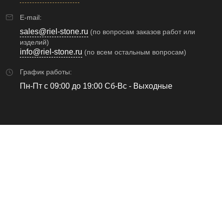
E-mail:
sales@riel-stone.ru
(по вопросам заказов работ или
изделий)
info@riel-stone.ru
(по всем остальным вопросам)
График работы:
Пн-Пт с 09:00 до 19:00 Сб-Вс - Выходные