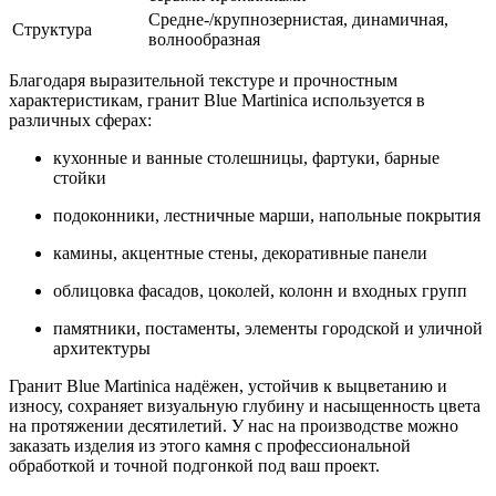
Средне-/крупнозернистая, динамичная,
Структура
волнообразная
Благодаря выразительной текстуре и прочностным
характеристикам, гранит Blue Martinica используется в
различных сферах:
кухонные и ванные столешницы, фартуки, барные
стойки
подоконники, лестничные марши, напольные покрытия
камины, акцентные стены, декоративные панели
облицовка фасадов, цоколей, колонн и входных групп
памятники, постаменты, элементы городской и уличной
архитектуры
Гранит Blue Martinica надёжен, устойчив к выцветанию и
износу, сохраняет визуальную глубину и насыщенность цвета
на протяжении десятилетий. У нас на производстве можно
заказать изделия из этого камня с профессиональной
обработкой и точной подгонкой под ваш проект.