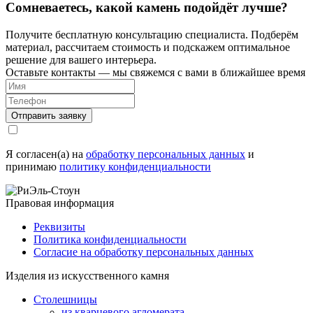
Сомневаетесь, какой камень подойдёт лучше?
Получите бесплатную консультацию специалиста. Подберём
материал, рассчитаем стоимость и подскажем оптимальное
решение для вашего интерьера.
Оставьте контакты — мы свяжемся с вами в ближайшее время
Я согласен(а) на
обработку персональных данных
и
принимаю
политику конфиденциальности
Правовая информация
Реквизиты
Политика конфиденциальности
Согласие на обработку персональных данных
Изделия из искусственного камня
Столешницы
из кварцевого агломерата