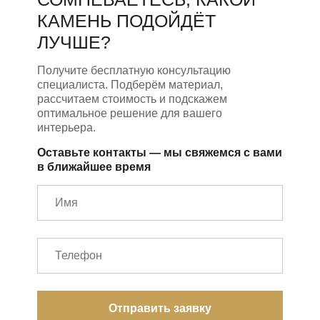
КАМЕНЬ ПОДОЙДЁТ
ЛУЧШЕ?
Получите бесплатную консультацию
специалиста. Подберём материал,
рассчитаем стоимость и подскажем
оптимальное решение для вашего
интерьера.
Оставьте контакты — мы свяжемся с вами
в ближайшее время