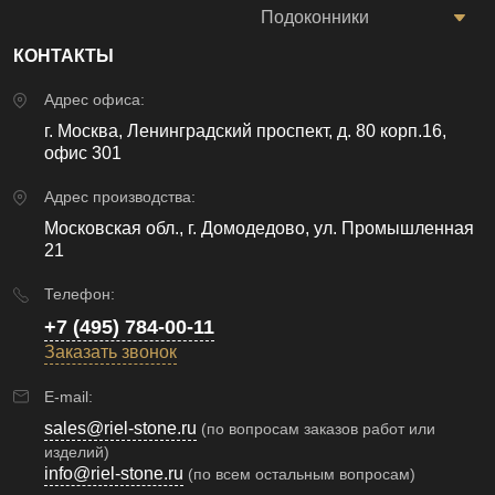
Подоконники
КОНТАКТЫ
Адрес офиса:
г. Москва, Ленинградский проспект, д. 80 корп.16,
офис 301
Адрес производства:
Московская обл., г. Домодедово, ул. Промышленная
21
Телефон:
+7 (495) 784-00-11
Заказать звонок
E-mail:
sales@riel-stone.ru
(по вопросам заказов работ или
изделий)
info@riel-stone.ru
(по всем остальным вопросам)