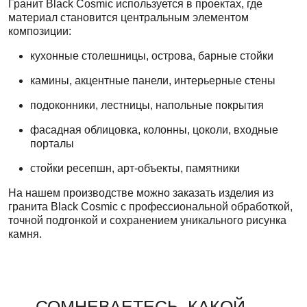
Гранит Black Cosmic используется в проектах, где
материал становится центральным элементом
композиции:
кухонные столешницы, острова, барные стойки
камины, акцентные панели, интерьерные стены
подоконники, лестницы, напольные покрытия
фасадная облицовка, колонны, цоколи, входные
порталы
стойки ресепшн, арт-объекты, памятники
На нашем производстве можно заказать изделия из
гранита Black Cosmic с профессиональной обработкой,
точной подгонкой и сохранением уникального рисунка
камня.
СОМНЕВАЕТЕСЬ, КАКОЙ