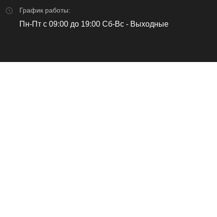
График работы:
Пн-Пт с 09:00 до 19:00 Сб-Вс - Выходные