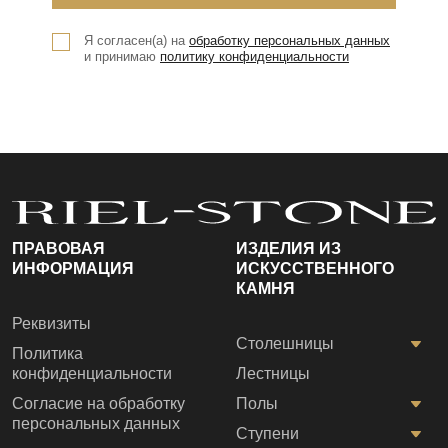
Я согласен(а) на
обработку персональных данных
и принимаю
политику конфиденциальности
ПРАВОВАЯ
ИЗДЕЛИЯ ИЗ
ИНФОРМАЦИЯ
ИСКУССТВЕННОГО
КАМНЯ
Реквизиты
Столешницы
Политика
конфиденциальности
Лестницы
Согласие на обработку
Полы
персональных данных
Ступени