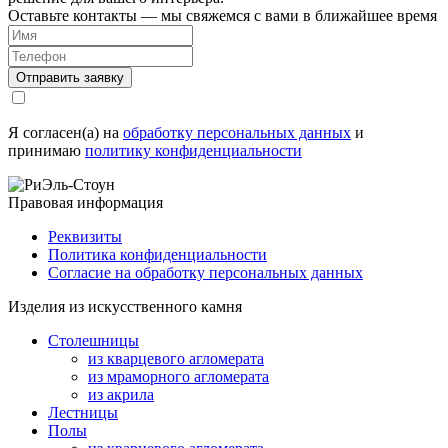
Оставьте контакты — мы свяжемся с вами в ближайшее время
Я согласен(а) на
обработку персональных данных
и
принимаю
политику конфиденциальности
Правовая информация
Реквизиты
Политика конфиденциальности
Согласие на обработку персональных данных
Изделия из искусственного камня
Столешницы
из кварцевого агломерата
из мраморного агломерата
из акрила
Лестницы
Полы