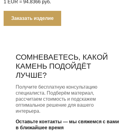
1 EUR =
94.8366
руб.
Заказать изделие
СОМНЕВАЕТЕСЬ, КАКОЙ
КАМЕНЬ ПОДОЙДЁТ
ЛУЧШЕ?
Получите бесплатную консультацию
специалиста. Подберём материал,
рассчитаем стоимость и подскажем
оптимальное решение для вашего
интерьера.
Оставьте контакты — мы свяжемся с вами
в ближайшее время