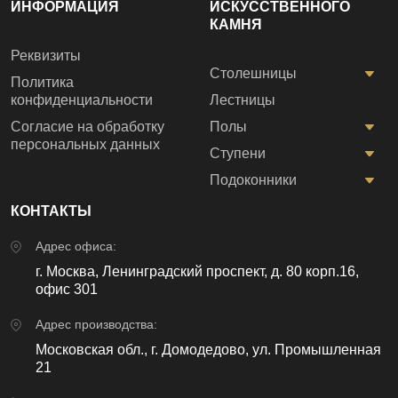
ИНФОРМАЦИЯ
ИСКУССТВЕННОГО
КАМНЯ
Реквизиты
Столешницы
Политика
конфиденциальности
Лестницы
Согласие на обработку
Полы
персональных данных
Ступени
Подоконники
КОНТАКТЫ
Адрес офиса:
г. Москва, Ленинградский проспект, д. 80 корп.16,
офис 301
Адрес производства:
Московская обл., г. Домодедово, ул. Промышленная
21