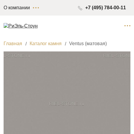
О компании
+7 (495) 784-00-11
Главная
Каталог камня
Ventus (матовая)