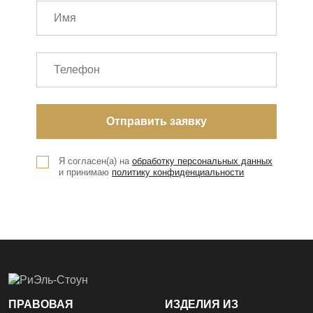
Я согласен(а) на
обработку персональных данных
и принимаю
политику конфиденциальности
ПРАВОВАЯ
ИЗДЕЛИЯ ИЗ