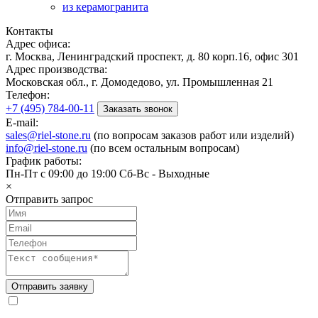
из керамогранита
Контакты
Адрес офиса:
г. Москва, Ленинградский проспект, д. 80 корп.16, офис 301
Адрес производства:
Московская обл., г. Домодедово, ул. Промышленная 21
Телефон:
+7 (495) 784-00-11
Заказать звонок
E-mail:
sales@riel-stone.ru
(по вопросам заказов работ или изделий)
info@riel-stone.ru
(по всем остальным вопросам)
График работы:
Пн-Пт с 09:00 до 19:00 Сб-Вс - Выходные
×
Отправить запрос