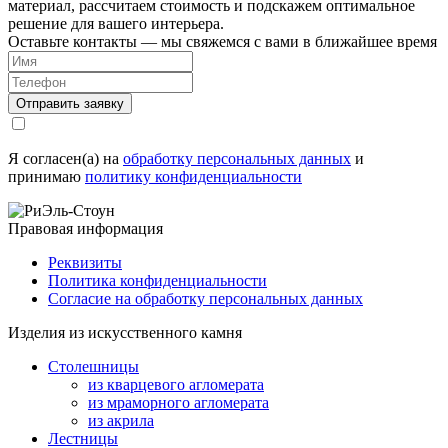
материал, рассчитаем стоимость и подскажем оптимальное
решение для вашего интерьера.
Оставьте контакты — мы свяжемся с вами в ближайшее время
Я согласен(а) на
обработку персональных данных
и
принимаю
политику конфиденциальности
Правовая информация
Реквизиты
Политика конфиденциальности
Согласие на обработку персональных данных
Изделия из искусственного камня
Столешницы
из кварцевого агломерата
из мраморного агломерата
из акрила
Лестницы