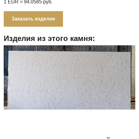
1 EUR =
94.0585
руб.
Заказать изделие
Изделия из этого камня: