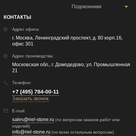
Подоконники
КОНТАКТЫ
Адрес офиса:
г. Москва, Ленинградский проспект, д. 80 корп.16,
офис 301
Адрес производства:
Московская обл., г. Домодедово, ул. Промышленная
21
Телефон:
+7 (495) 784-00-11
Заказать звонок
E-mail:
sales@riel-stone.ru
(по вопросам заказов работ или
изделий)
info@riel-stone.ru
(по всем остальным вопросам)