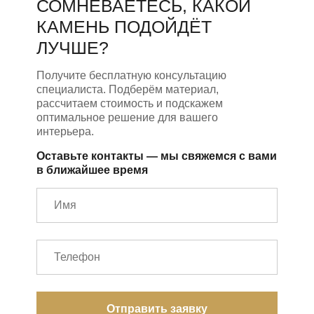
СОМНЕВАЕТЕСЬ, КАКОЙ
КАМЕНЬ ПОДОЙДЁТ
ЛУЧШЕ?
Получите бесплатную консультацию
специалиста. Подберём материал,
рассчитаем стоимость и подскажем
оптимальное решение для вашего
интерьера.
Оставьте контакты — мы свяжемся с вами
в ближайшее время