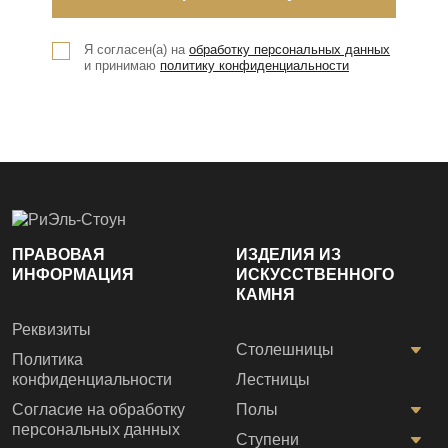
Я согласен(а) на
обработку персональных данных
и принимаю
политику конфиденциальности
ПРАВОВАЯ
ИЗДЕЛИЯ ИЗ
ИНФОРМАЦИЯ
ИСКУССТВЕННОГО
КАМНЯ
Реквизиты
Столешницы
Политика
конфиденциальности
Лестницы
Согласие на обработку
Полы
персональных данных
Ступени