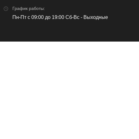
График работы:
Пн-Пт с 09:00 до 19:00 Сб-Вс - Выходные