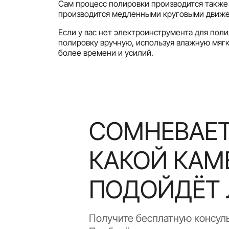
Сам процесс полировки производится также
производится медленными круговыми движен
Если у вас нет электроинструмента для поли
полировку вручную, используя влажную мягк
более времени и усилий.
СОМНЕВАЕТ
КАКОЙ КАМ
ПОДОЙДЁТ 
Получите бесплатную консул