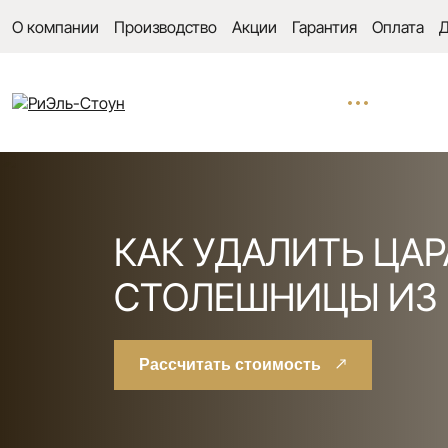
О компании
Производство
Акции
Гарантия
Оплата
Д
КАК УДАЛИТЬ ЦА
СТОЛЕШНИЦЫ ИЗ 
Рассчитать стоимость