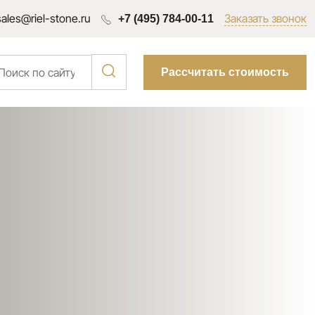
sales@riel-stone.ru
Заказать звонок
+7 (495) 784-00-11
Рассчитать стоимость