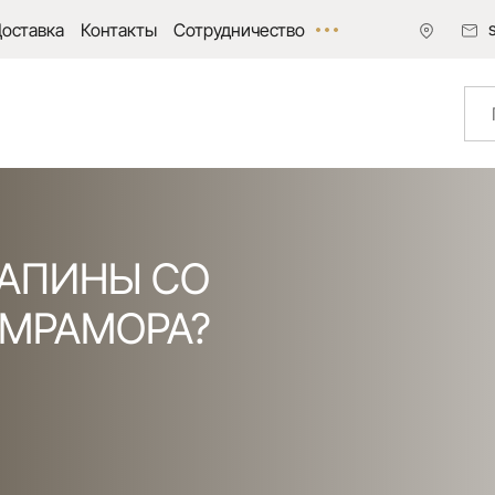
оставка
Контакты
Сотрудничество
РАПИНЫ СО
МРАМОРА?