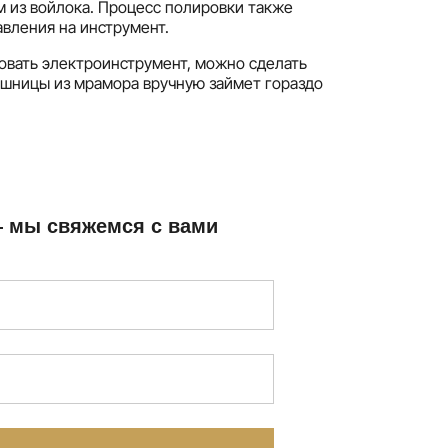
 из войлока. Процесс полировки также
вления на инструмент.
зовать электроинструмент, можно сделать
ешницы из мрамора вручную займет гораздо
— мы свяжемся с вами