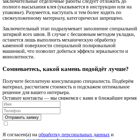
заключительные отделочные работы следует отложить до
полного высыхания клея (указывается в инструкции или на
упаковке). Разумеется, наступать и тем более ходить по
свежеуложенному материалу, категорически запрещено.
Заключительный этап подразумевает заполнение специальной
затиркой всех швов. В случае с бесшовным методом укладки,
останется лишь выполнить механическую обработку
каменной поверхности специальной полировальной
машинкой, что позволит добиться эффекта зеркальности и
монолитности.
Сомневаетесь, какой камень подойдёт лучше?
Получите бесплатную консультацию специалиста. Подберём
материал, рассчитаем стоимость и подскажем оптимальное
решение для вашего интерьера.
Оставьте контакты — мы свяжемся с вами в ближайшее время
Я согласен(а) на
обработку персональных данных
и