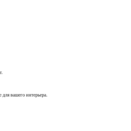
т.
 для вашего интерьера.