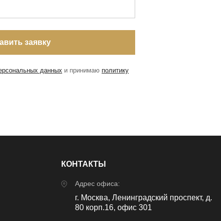
персональных данных
и принимаю
политику
КОНТАКТЫ
Адрес офиса:
г. Москва, Ленинградский проспект, д.
80 корп.16, офис 301