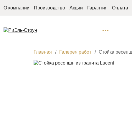
О компании
Производство
Акции
Гарантия
Оплата
Главная
Галерея работ
Стойка ресепшн