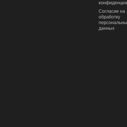
конфиденциа
Согласие на
обработку
персональны
данных