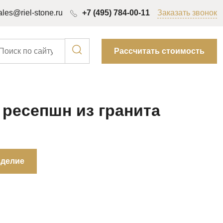
ales@riel-stone.ru
+7 (495) 784-00-11
Заказать звонок
Рассчитать стоимость
 ресепшн из гранита
зделие