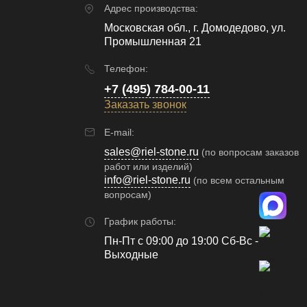
Адрес производства:
Московская обл., г. Домодедово, ул.
Промышленная 21
Телефон:
+7 (495) 784-00-11
Заказать звонок
E-mail:
sales@riel-stone.ru
(по вопросам заказов
работ или изделий)
info@riel-stone.ru
(по всем остальным
вопросам)
График работы:
Пн-Пт с 09:00 до 19:00 Сб-Вс -
Выходные