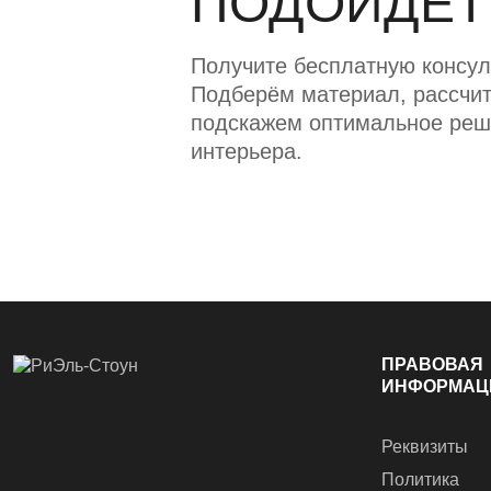
ПОДОЙДЁТ
Получите бесплатную консул
Подберём материал, рассчит
подскажем оптимальное реш
интерьера.
ПРАВОВАЯ
ИНФОРМАЦ
Реквизиты
Политика