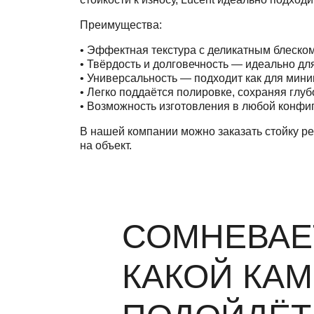
Преимущества:
• Эффектная текстура с деликатным блеско
• Твёрдость и долговечность — идеально д
• Универсальность — подходит как для мини
• Легко поддаётся полировке, сохраняя глуб
• Возможность изготовления в любой конфи
В нашей компании можно заказать стойку ре
на объект.
СОМНЕВАЕ
КАКОЙ КА