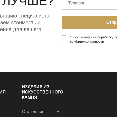
 ЛУЧШЕ?
ьтацию специалиста.
аем стоимость и
ение для вашего
Я согласен(а) на
обработку 
конфиденциальности
ИЗДЕЛИЯ ИЗ
ИЯ
ИСКУССТВЕННОГО
КАМНЯ
Столешницы