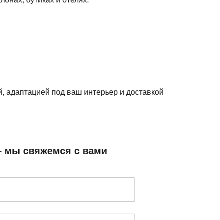
, адаптацией под ваш интерьер и доставкой
— мы свяжемся с вами