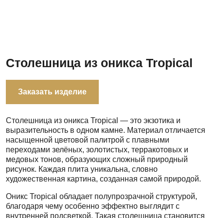
Столешница из оникса Tropical
Заказать изделие
Столешница из оникса Tropical — это экзотика и
выразительность в одном камне. Материал отличается
насыщенной цветовой палитрой с плавными
переходами зелёных, золотистых, терракотовых и
медовых тонов, образующих сложный природный
рисунок. Каждая плита уникальна, словно
художественная картина, созданная самой природой.
Оникс Tropical обладает полупрозрачной структурой,
благодаря чему особенно эффектно выглядит с
внутренней подсветкой. Такая столешница становится