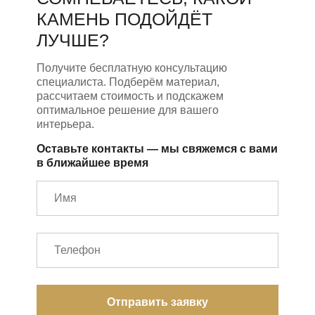
КАМЕНЬ ПОДОЙДЁТ
ЛУЧШЕ?
Получите бесплатную консультацию
специалиста. Подберём материал,
рассчитаем стоимость и подскажем
оптимальное решение для вашего
интерьера.
Оставьте контакты — мы свяжемся с вами
в ближайшее время