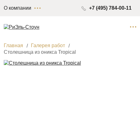
О компании
+7 (495) 784-00-11
Главная
Галерея работ
Столешница из оникса Tropical