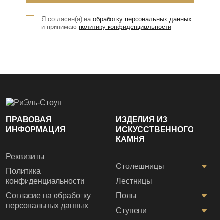
Я согласен(а) на
обработку персональных данных
и принимаю
политику конфиденциальности
ПРАВОВАЯ
ИЗДЕЛИЯ ИЗ
ИНФОРМАЦИЯ
ИСКУССТВЕННОГО
КАМНЯ
Реквизиты
Столешницы
Политика
конфиденциальности
Лестницы
Согласие на обработку
Полы
персональных данных
Ступени