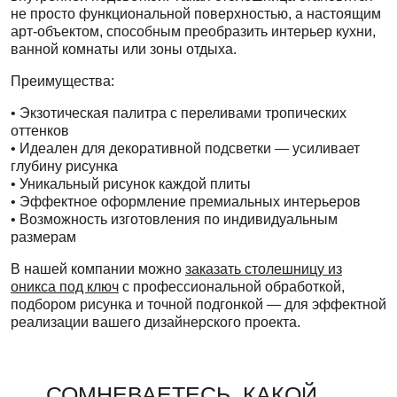
не просто функциональной поверхностью, а настоящим
арт-объектом, способным преобразить интерьер кухни,
ванной комнаты или зоны отдыха.
Преимущества:
• Экзотическая палитра с переливами тропических
оттенков
• Идеален для декоративной подсветки — усиливает
глубину рисунка
• Уникальный рисунок каждой плиты
• Эффектное оформление премиальных интерьеров
• Возможность изготовления по индивидуальным
размерам
В нашей компании можно
заказать столешницу из
оникса под ключ
с профессиональной обработкой,
подбором рисунка и точной подгонкой — для эффектной
реализации вашего дизайнерского проекта.
СОМНЕВАЕТЕСЬ, КАКОЙ