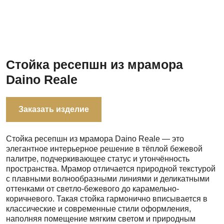
Стойка ресепшн из мрамора
Daino Reale
Заказать изделие
Стойка ресепшн из мрамора Daino Reale — это
элегантное интерьерное решение в тёплой бежевой
палитре, подчеркивающее статус и утончённость
пространства. Мрамор отличается природной текстурой
с плавными волнообразными линиями и деликатными
оттенками от светло-бежевого до карамельно-
коричневого. Такая стойка гармонично вписывается в
классические и современные стили оформления,
наполняя помещение мягким светом и природным