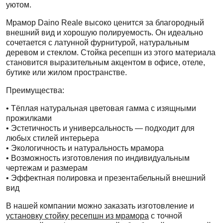
уютом.
Мрамор Daino Reale высоко ценится за благородный
внешний вид и хорошую полируемость. Он идеально
сочетается с латунной фурнитурой, натуральным
деревом и стеклом. Стойка ресепшн из этого материала
становится выразительным акцентом в офисе, отеле,
бутике или жилом пространстве.
Преимущества:
• Тёплая натуральная цветовая гамма с изящными
прожилками
• Эстетичность и универсальность — подходит для
любых стилей интерьера
• Экологичность и натуральность мрамора
• Возможность изготовления по индивидуальным
чертежам и размерам
• Эффектная полировка и презентабельный внешний
вид
В нашей компании можно заказать изготовление и
установку стойку ресепшн из мрамора
с точной