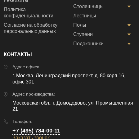
Реквизиты
Столешницы
Политика
конфиденциальности
Лестницы
Согласие на обработку
Полы
персональных данных
Ступени
Подоконники
КОНТАКТЫ
Адрес офиса:
г. Москва, Ленинградский проспект, д. 80 корп.16,
офис 301
Адрес производства:
Московская обл., г. Домодедово, ул. Промышленная
21
Телефон:
+7 (495) 784-00-11
Заказать звонок