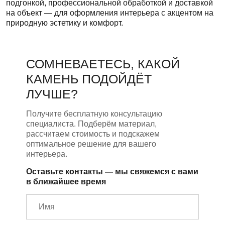
подгонкой, профессиональной обработкой и доставкой
на объект — для оформления интерьера с акцентом на
природную эстетику и комфорт.
СОМНЕВАЕТЕСЬ, КАКОЙ
КАМЕНЬ ПОДОЙДЁТ
ЛУЧШЕ?
Получите бесплатную консультацию
специалиста. Подберём материал,
рассчитаем стоимость и подскажем
оптимальное решение для вашего
интерьера.
Оставьте контакты — мы свяжемся с вами
в ближайшее время