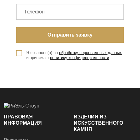
Я согласен(а) на
обработку персональных данных
и принимаю
политику конфиденциальности
ПРАВОВАЯ
ИЗДЕЛИЯ ИЗ
ИНФОРМАЦИЯ
ИСКУССТВЕННОГО
КАМНЯ