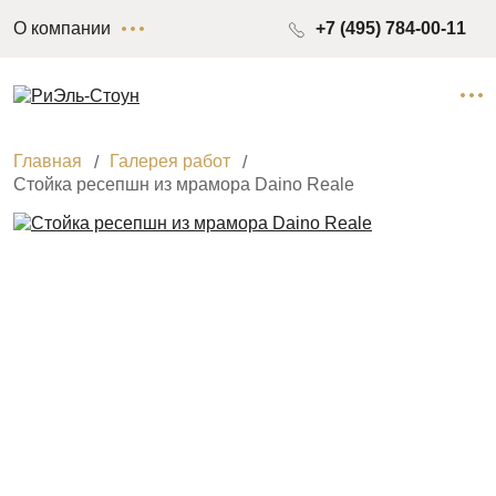
О компании
+7 (495) 784-00-11
Главная
Галерея работ
Стойка ресепшн из мрамора Daino Reale