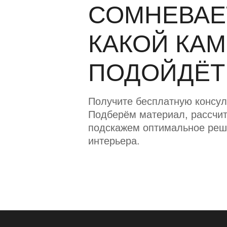
СОМНЕВАЕ
КАКОЙ КА
ПОДОЙДЁТ
Получите бесплатную консул
Подберём материал, рассчит
подскажем оптимальное реш
интерьера.