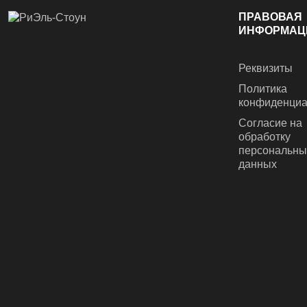
ПРАВОВАЯ
ИНФОРМАЦ
Реквизиты
Политика
конфиденциа
Согласие на
обработку
персональны
данных