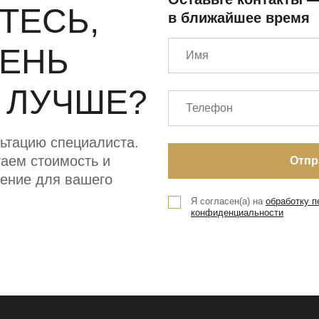
ТЕСЬ,
в ближайшее время
МЕНЬ
 ЛУЧШЕ?
ьтацию специалиста.
аем стоимость и
ение для вашего
Я согласен(а) на
обработку 
конфиденциальности