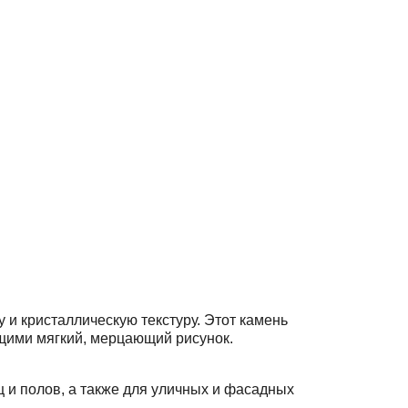
и кристаллическую текстуру. Этот камень
ющими мягкий, мерцающий рисунок.
ц и полов, а также для уличных и фасадных