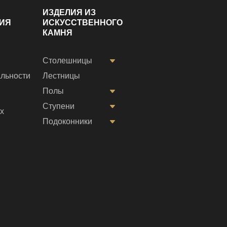
ИЗДЕЛИЯ ИЗ
ИЯ
ИСКУССТВЕННОГО
КАМНЯ
Столешницы
льности
Лестницы
Полы
Ступени
х
Подоконники