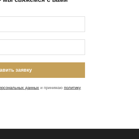
персональных данных
и принимаю
политику