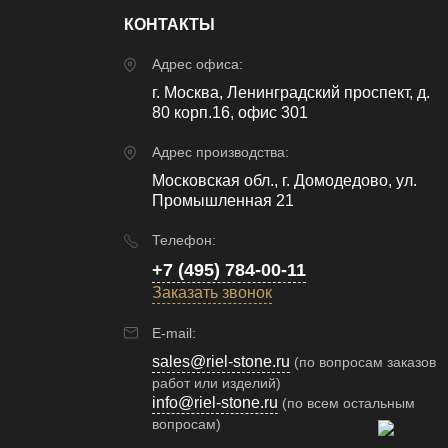
КОНТАКТЫ
Адрес офиса:
г. Москва, Ленинградский проспект, д.
80 корп.16, офис 301
Адрес производства:
Московская обл., г. Домодедово, ул.
Промышленная 21
Телефон:
+7 (495) 784-00-11
Заказать звонок
E-mail:
sales@riel-stone.ru
(по вопросам заказов
работ или изделий)
info@riel-stone.ru
(по всем остальным
вопросам)