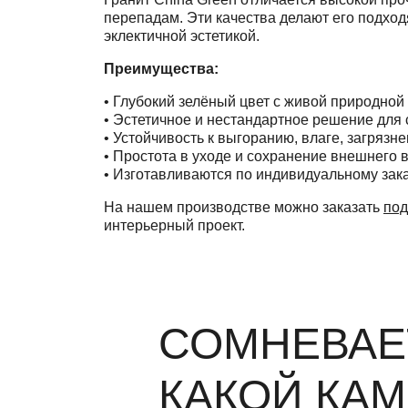
перепадам. Эти качества делают его подход
эклектичной эстетикой.
Преимущества:
• Глубокий зелёный цвет с живой природной
• Эстетичное и нестандартное решение для
• Устойчивость к выгоранию, влаге, загряз
• Простота в уходе и сохранение внешнего 
• Изготавливаются по индивидуальному зак
На нашем производстве можно заказать
под
интерьерный проект.
СОМНЕВАЕ
КАКОЙ КА