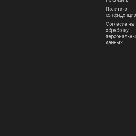
Политика
конфиденциа
Согласие на
обработку
персональны
данных