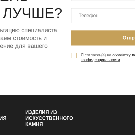
 ЛУЧШЕ?
ьтацию специалиста.
аем стоимость и
ение для вашего
Я согласен(а) на
обработку 
конфиденциальности
ИЗДЕЛИЯ ИЗ
ИЯ
ИСКУССТВЕННОГО
КАМНЯ