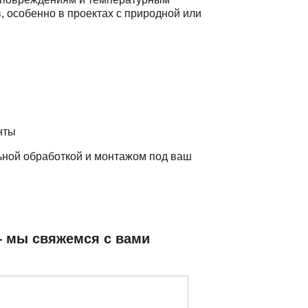
, особенно в проектах с природной или
нты
ьной обработкой и монтажом под ваш
— мы свяжемся с вами