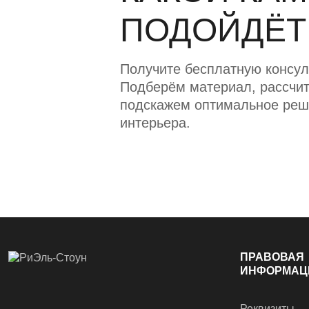
ПОДОЙДЁТ
Получите бесплатную консул
Подберём материал, рассчит
подскажем оптимальное реш
интерьера.
ПРАВОВАЯ
ИНФОРМАЦ
Реквизиты