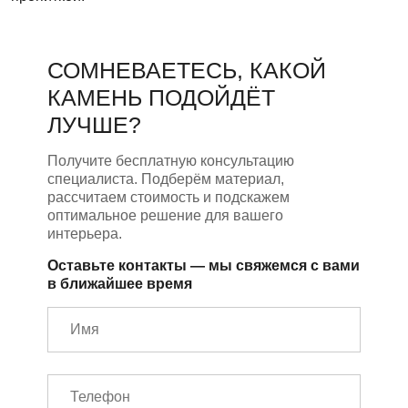
СОМНЕВАЕТЕСЬ, КАКОЙ
КАМЕНЬ ПОДОЙДЁТ
ЛУЧШЕ?
Получите бесплатную консультацию
специалиста. Подберём материал,
рассчитаем стоимость и подскажем
оптимальное решение для вашего
интерьера.
Оставьте контакты — мы свяжемся с вами
в ближайшее время