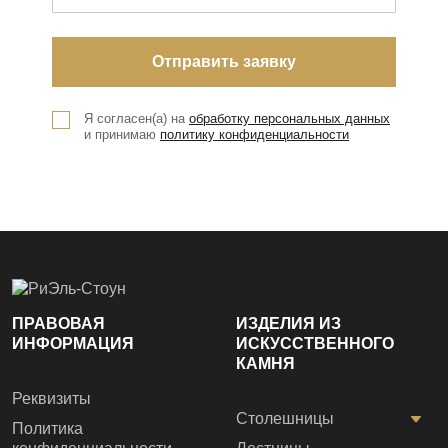
Я согласен(а) на
обработку персональных данных
и принимаю
политику конфиденциальности
ПРАВОВАЯ
ИЗДЕЛИЯ ИЗ
ИНФОРМАЦИЯ
ИСКУССТВЕННОГО
КАМНЯ
Реквизиты
Столешницы
Политика