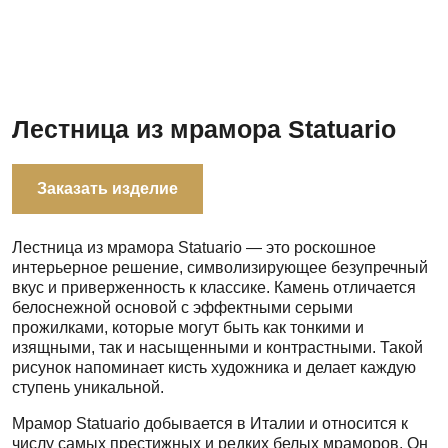
Лестница из мрамора Statuario
Заказать изделие
Лестница из мрамора Statuario — это роскошное
интерьерное решение, символизирующее безупречный
вкус и приверженность к классике. Камень отличается
белоснежной основой с эффектными серыми
прожилками, которые могут быть как тонкими и
изящными, так и насыщенными и контрастными. Такой
рисунок напоминает кисть художника и делает каждую
ступень уникальной.
Мрамор Statuario добывается в Италии и относится к
числу самых престижных и редких белых мраморов. Он