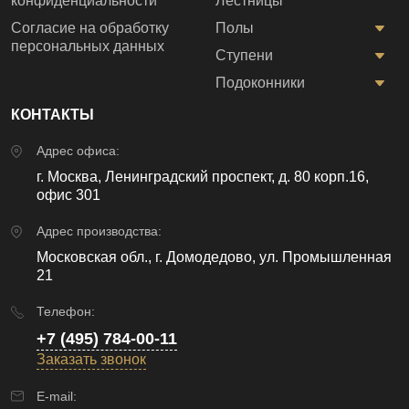
конфиденциальности
Лестницы
Согласие на обработку
Полы
персональных данных
Ступени
Подоконники
КОНТАКТЫ
Адрес офиса:
г. Москва, Ленинградский проспект, д. 80 корп.16,
офис 301
Адрес производства:
Московская обл., г. Домодедово, ул. Промышленная
21
Телефон:
+7 (495) 784-00-11
Заказать звонок
E-mail: