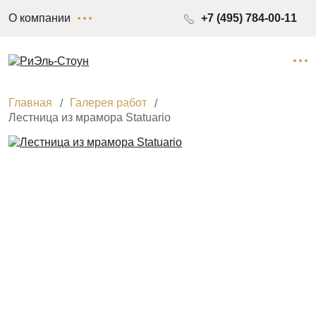
О компании
+7 (495) 784-00-11
Главная
Галерея работ
Лестница из мрамора Statuario