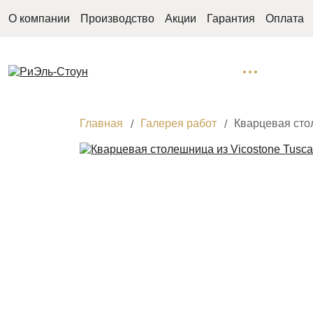
О компании
Производство
Акции
Гарантия
Оплата
Главная
Галерея работ
Кварцевая сто