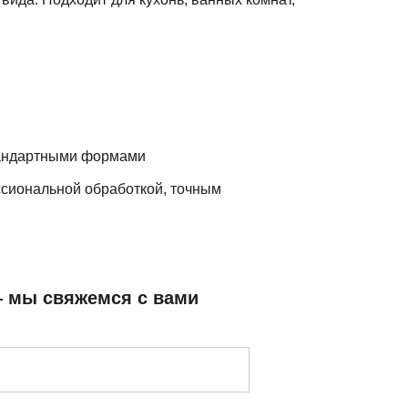
стандартными формами
сиональной обработкой, точным
— мы свяжемся с вами