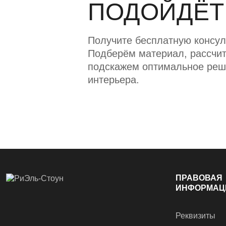
ПОДОЙДЁТ
Получите бесплатную консул
Подберём материал, рассчит
подскажем оптимальное реш
интерьера.
ПРАВОВАЯ
ИНФОРМАЦ
Реквизиты