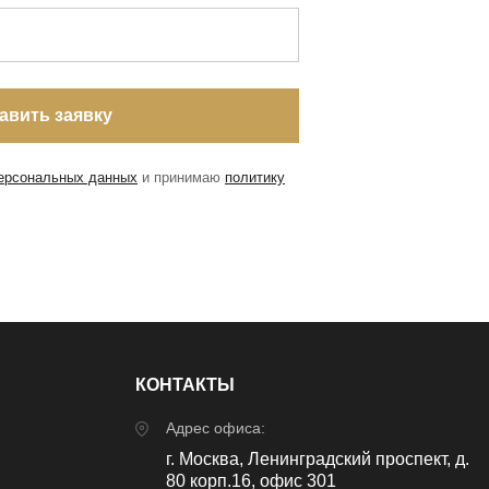
персональных данных
и принимаю
политику
КОНТАКТЫ
Адрес офиса:
г. Москва, Ленинградский проспект, д.
80 корп.16, офис 301