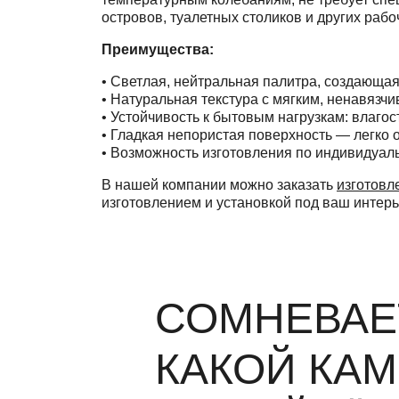
островов, туалетных столиков и других рабо
Преимущества:
• Светлая, нейтральная палитра, создающа
• Натуральная текстура с мягким, ненавязч
• Устойчивость к бытовым нагрузкам: влагос
• Гладкая непористая поверхность — легко 
• Возможность изготовления по индивидуал
В нашей компании можно заказать
изготовл
изготовлением и установкой под ваш интерь
СОМНЕВАЕ
КАКОЙ КА