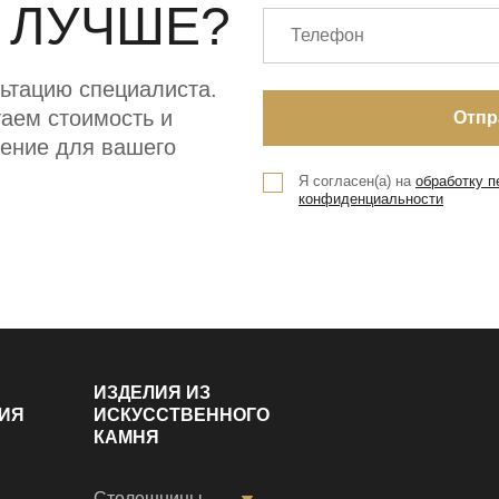
 ЛУЧШЕ?
ьтацию специалиста.
аем стоимость и
ение для вашего
Я согласен(а) на
обработку 
конфиденциальности
ИЗДЕЛИЯ ИЗ
ИЯ
ИСКУССТВЕННОГО
КАМНЯ
Столешницы