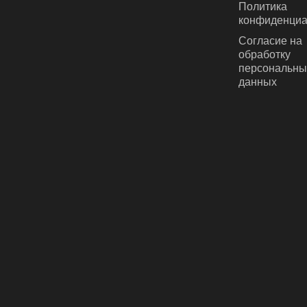
Политика
конфиденциа
Согласие на
обработку
персональны
данных