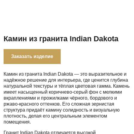
Камин из гранита Indian Dakota
Заказать изделие
Камин из гранита Indian Dakota — это выразительное и
надёжное решение для интерьера, где ценится глубина
натуральной текстуры и тёплая цветовая гамма. Камень
имеет насыщенный коричнево-серый фон с мелкими
вкраплениями и прожилками чёрного, бордового и
ржаво-красного оттенков. Его сложная зернистая
структура придаёт камину солидность и визуальную
плотность, делая его центральным элементом
помещения.
Гранит Indian Dakota отличается высокой