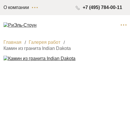
О компании
+7 (495) 784-00-11
Главная
Галерея работ
Камин из гранита Indian Dakota