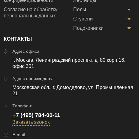
конфиденциальности
Лестницы
Согласие на обработку
Полы
персональных данных
Ступени
Подоконники
КОНТАКТЫ
Адрес офиса:
г. Москва, Ленинградский проспект, д. 80 корп.16,
офис 301
Адрес производства:
Московская обл., г. Домодедово, ул. Промышленная
21
Телефон:
+7 (495) 784-00-11
Заказать звонок
E-mail: