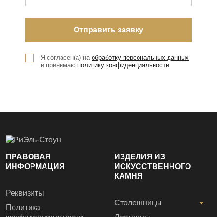
Я согласен(а) на
обработку персональных данных
и принимаю
политику конфиденциальности
ПРАВОВАЯ
ИЗДЕЛИЯ ИЗ
ИНФОРМАЦИЯ
ИСКУССТВЕННОГО
КАМНЯ
Реквизиты
Столешницы
Политика