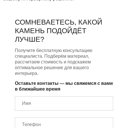
СОМНЕВАЕТЕСЬ, КАКОЙ
КАМЕНЬ ПОДОЙДЁТ
ЛУЧШЕ?
Получите бесплатную консультацию
специалиста. Подберём материал,
рассчитаем стоимость и подскажем
оптимальное решение для вашего
интерьера.
Оставьте контакты — мы свяжемся с вами
в ближайшее время