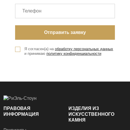
Я согласен(а) на
обработку персональных данных
и принимаю
политику конфиденциальности
ПРАВОВАЯ
ИЗДЕЛИЯ ИЗ
ИНФОРМАЦИЯ
ИСКУССТВЕННОГО
КАМНЯ