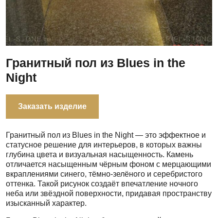
Гранитный пол из Blues in the
Night
Заказать изделие
Гранитный пол из Blues in the Night — это эффектное и
статусное решение для интерьеров, в которых важны
глубина цвета и визуальная насыщенность. Камень
отличается насыщенным чёрным фоном с мерцающими
вкраплениями синего, тёмно-зелёного и серебристого
оттенка. Такой рисунок создаёт впечатление ночного
неба или звёздной поверхности, придавая пространству
изысканный характер.