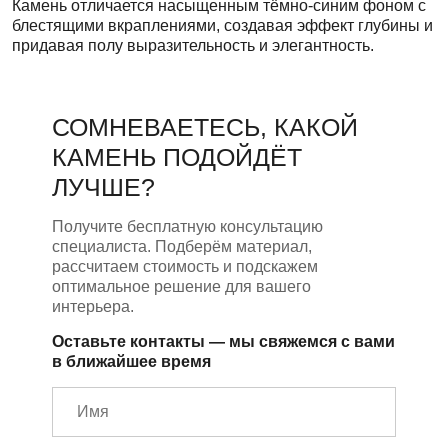
Камень отличается насыщенным тёмно-синим фоном с
блестящими вкраплениями, создавая эффект глубины и
придавая полу выразительность и элегантность.
СОМНЕВАЕТЕСЬ, КАКОЙ
КАМЕНЬ ПОДОЙДЁТ
ЛУЧШЕ?
Получите бесплатную консультацию
специалиста. Подберём материал,
рассчитаем стоимость и подскажем
оптимальное решение для вашего
интерьера.
Оставьте контакты — мы свяжемся с вами
в ближайшее время