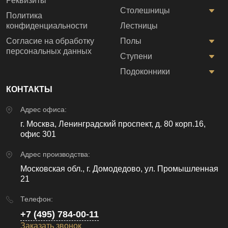
Реквизиты
Столешницы
Политика
конфиденциальности
Лестницы
Согласие на обработку
Полы
персональных данных
Ступени
Подоконники
КОНТАКТЫ
Адрес офиса:
г. Москва, Ленинградский проспект, д. 80 корп.16,
офис 301
Адрес производства:
Московская обл., г. Домодедово, ул. Промышленная
21
Телефон:
+7 (495) 784-00-11
Заказать звонок