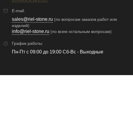
E-mail:
sales@riel-stone.ru
(по вопросам заказов работ или
изделий)
info@riel-stone.ru
(по всем остальным вопросам)
График работы:
Пн-Пт с 09:00 до 19:00 Сб-Вс - Выходные