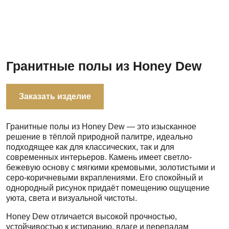
Гранитные полы из Honey Dew
Заказать изделие
Гранитные полы из Honey Dew — это изысканное
решение в тёплой природной палитре, идеально
подходящее как для классических, так и для
современных интерьеров. Камень имеет светло-
бежевую основу с мягкими кремовыми, золотистыми и
серо-коричневыми вкраплениями. Его спокойный и
однородный рисунок придаёт помещению ощущение
уюта, света и визуальной чистоты.
Honey Dew отличается высокой прочностью,
устойчивостью к истиранию, влаге и перепадам