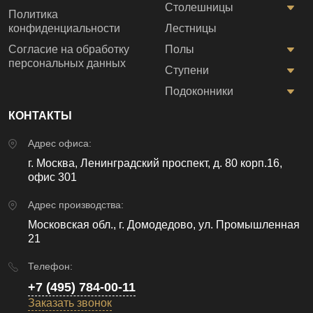
Столешницы
Политика
конфиденциальности
Лестницы
Согласие на обработку
Полы
персональных данных
Ступени
Подоконники
КОНТАКТЫ
Адрес офиса:
г. Москва, Ленинградский проспект, д. 80 корп.16,
офис 301
Адрес производства:
Московская обл., г. Домодедово, ул. Промышленная
21
Телефон:
+7 (495) 784-00-11
Заказать звонок