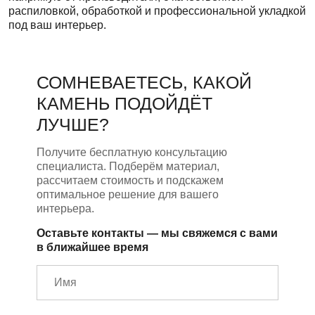
распиловкой, обработкой и профессиональной укладкой
под ваш интерьер.
СОМНЕВАЕТЕСЬ, КАКОЙ
КАМЕНЬ ПОДОЙДЁТ
ЛУЧШЕ?
Получите бесплатную консультацию
специалиста. Подберём материал,
рассчитаем стоимость и подскажем
оптимальное решение для вашего
интерьера.
Оставьте контакты — мы свяжемся с вами
в ближайшее время