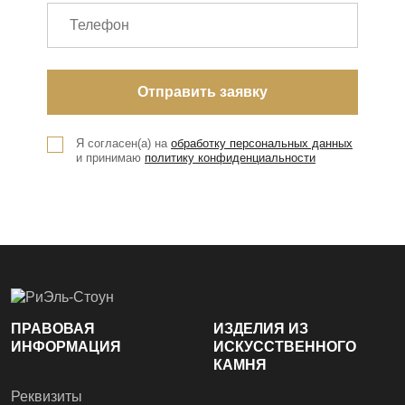
Я согласен(а) на
обработку персональных данных
и принимаю
политику конфиденциальности
ПРАВОВАЯ
ИЗДЕЛИЯ ИЗ
ИНФОРМАЦИЯ
ИСКУССТВЕННОГО
КАМНЯ
Реквизиты