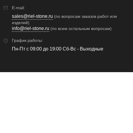
E-mail:
sales@riel-stone.ru
(по вопросам заказов работ или
изделий)
info@riel-stone.ru
(по всем остальным вопросам)
График работы:
Пн-Пт с 09:00 до 19:00 Сб-Вс - Выходные