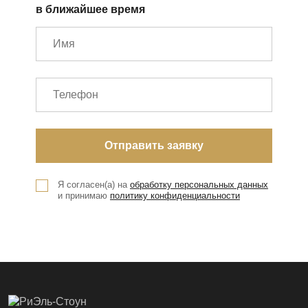
в ближайшее время
Я согласен(а) на
обработку персональных данных
и принимаю
политику конфиденциальности