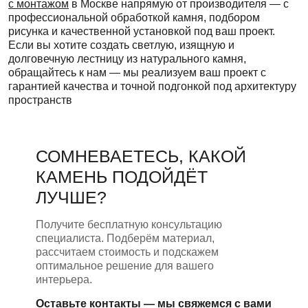
с монтажом
в Москве напрямую от производителя — с
профессиональной обработкой камня, подбором
рисунка и качественной установкой под ваш проект.
Если вы хотите создать светлую, изящную и
долговечную лестницу из натурального камня,
обращайтесь к нам — мы реализуем ваш проект с
гарантией качества и точной подгонкой под архитектуру
пространств
СОМНЕВАЕТЕСЬ, КАКОЙ
КАМЕНЬ ПОДОЙДЁТ
ЛУЧШЕ?
Получите бесплатную консультацию
специалиста. Подберём материал,
рассчитаем стоимость и подскажем
оптимальное решение для вашего
интерьера.
Оставьте контакты — мы свяжемся с вами