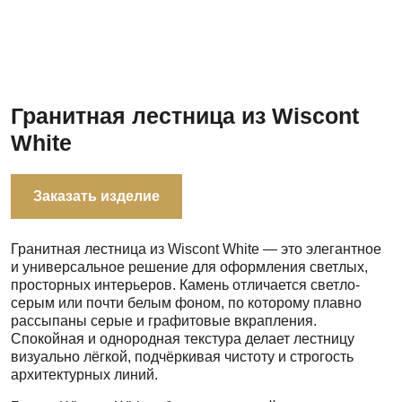
Гранитная лестница из Wiscont
White
Заказать изделие
Гранитная лестница из Wiscont White — это элегантное
и универсальное решение для оформления светлых,
просторных интерьеров. Камень отличается светло-
серым или почти белым фоном, по которому плавно
рассыпаны серые и графитовые вкрапления.
Спокойная и однородная текстура делает лестницу
визуально лёгкой, подчёркивая чистоту и строгость
архитектурных линий.