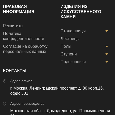
ПРАВОВАЯ
ИЗДЕЛИЯ ИЗ
ИНФОРМАЦИЯ
ИСКУССТВЕННОГО
КАМНЯ
Реквизиты
Столешницы
Политика
конфиденциальности
Лестницы
Согласие на обработку
Полы
персональных данных
Ступени
Подоконники
КОНТАКТЫ
Адрес офиса:
г. Москва, Ленинградский проспект, д. 80 корп.16,
офис 301
Адрес производства:
Московская обл., г. Домодедово, ул. Промышленная