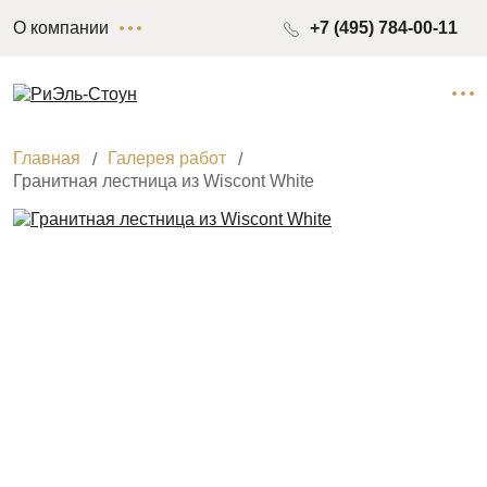
О компании
+7 (495) 784-00-11
Главная
Галерея работ
Гранитная лестница из Wiscont White